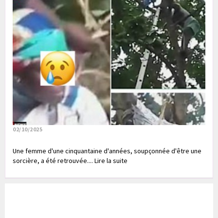
02/10/2025
Une femme d'une cinquantaine d'années, soupçonnée d'être une
sorcière, a été retrouvée.... Lire la suite