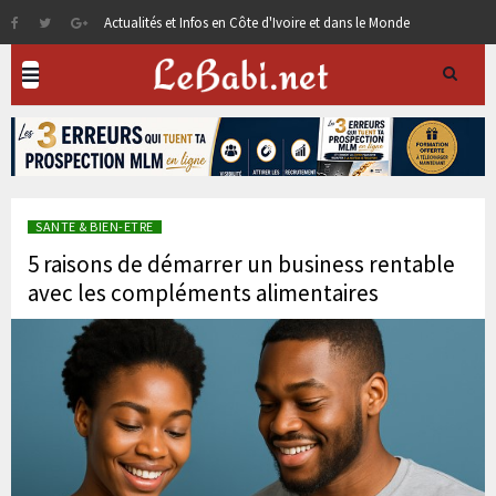
Actualités et Infos en Côte d'Ivoire et dans le Monde
SANTE & BIEN-ETRE
5 raisons de démarrer un business rentable
avec les compléments alimentaires