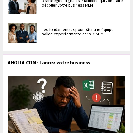
3 stratégies digitales infaillibles qui vont faire
décoller votre business MLM
Les fondamentaux pour bâtir une équipe
solide et performante dans le MLM
AHOLIA.COM : Lancez votre business