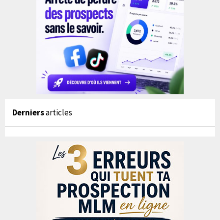
Derniers
articles