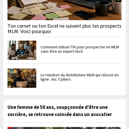
Ton carnet ou ton Excel ne suivent plus tes prospects
MLM. Voici pourquoi
Comment utiliser l'IA pour prospecter en MLM
sans être un expert tech
Le mindset du distributeur MLM qui réussit en
ligne : les 7 piliers
Une femme de 50 ans, soupçonnée d'être une
sorcière, se retrouve coincée dans un avocatier