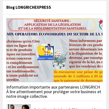
Blog LONGRICHEXPRESS
Information importante aux partenaires LONGRICH
À lire attentivement pour protéger votre business et
notre image collective.