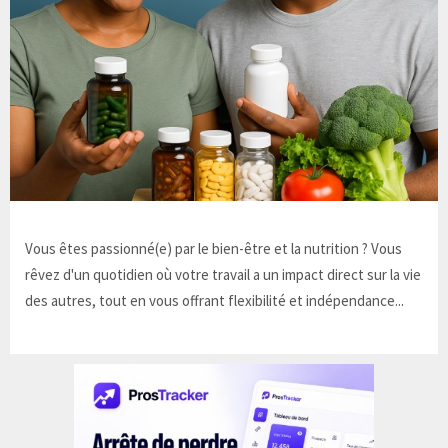
Vous êtes passionné(e) par le bien-être et la nutrition ? Vous
rêvez d'un quotidien où votre travail a un impact direct sur la vie
des autres, tout en vous offrant flexibilité et indépendance...