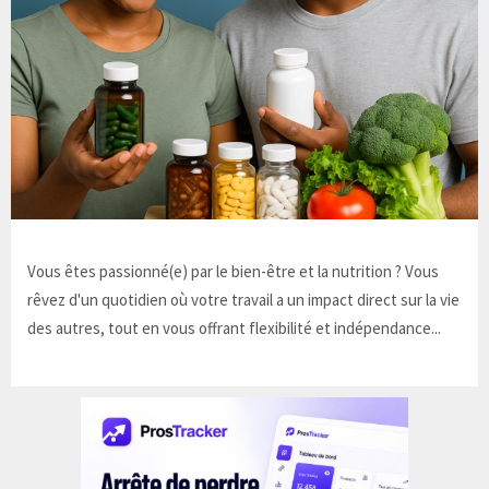
Vous êtes passionné(e) par le bien-être et la nutrition ? Vous
rêvez d'un quotidien où votre travail a un impact direct sur la vie
des autres, tout en vous offrant flexibilité et indépendance...