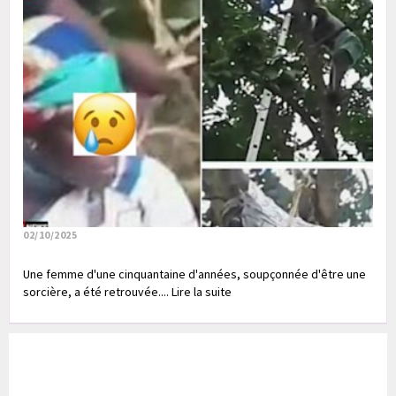
02/10/2025
Une femme d'une cinquantaine d'années, soupçonnée d'être une
sorcière, a été retrouvée.... Lire la suite