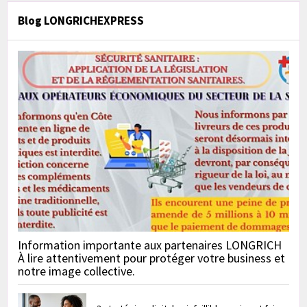
Blog LONGRICHEXPRESS
Information importante aux partenaires LONGRICH
À lire attentivement pour protéger votre business et
notre image collective.