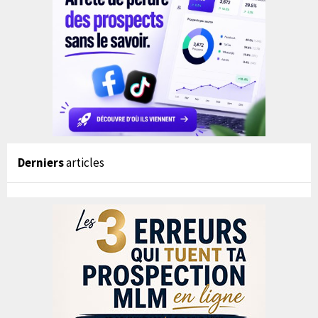
Derniers
articles