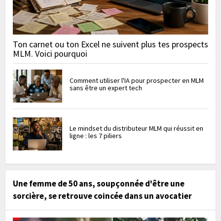
Ton carnet ou ton Excel ne suivent plus tes prospects
MLM. Voici pourquoi
Comment utiliser l'IA pour prospecter en MLM
sans être un expert tech
Le mindset du distributeur MLM qui réussit en
ligne : les 7 piliers
Une femme de 50 ans, soupçonnée d'être une
sorcière, se retrouve coincée dans un avocatier