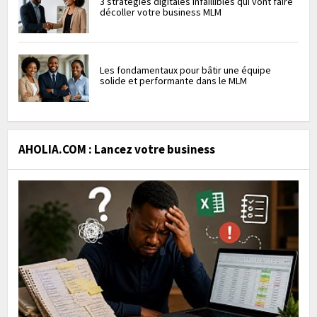
3 stratégies digitales infaillibles qui vont faire
décoller votre business MLM
Les fondamentaux pour bâtir une équipe
solide et performante dans le MLM
AHOLIA.COM : Lancez votre business