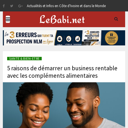
Actualités et Infos en Côte d'Ivoire et dans le Monde
SANTE & BIEN-ETRE
5 raisons de démarrer un business rentable
avec les compléments alimentaires