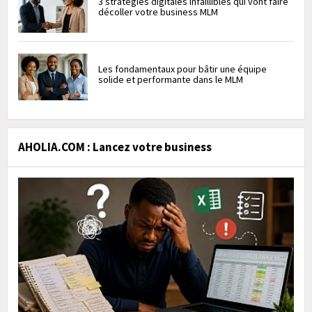
3 stratégies digitales infaillibles qui vont faire
décoller votre business MLM
Les fondamentaux pour bâtir une équipe
solide et performante dans le MLM
AHOLIA.COM : Lancez votre business