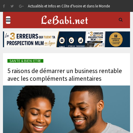
Actualités et Infos en Côte d'Ivoire et dans le Monde
SANTE & BIEN-ETRE
5 raisons de démarrer un business rentable
avec les compléments alimentaires