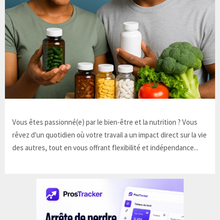
Vous êtes passionné(e) par le bien-être et la nutrition ? Vous
rêvez d'un quotidien où votre travail a un impact direct sur la vie
des autres, tout en vous offrant flexibilité et indépendance...