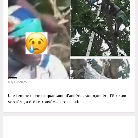
02/10/2025
Une femme d'une cinquantaine d'années, soupçonnée d'être une
sorcière, a été retrouvée.... Lire la suite