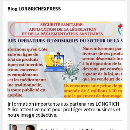
Blog LONGRICHEXPRESS
Information importante aux partenaires LONGRICH
À lire attentivement pour protéger votre business et
notre image collective.