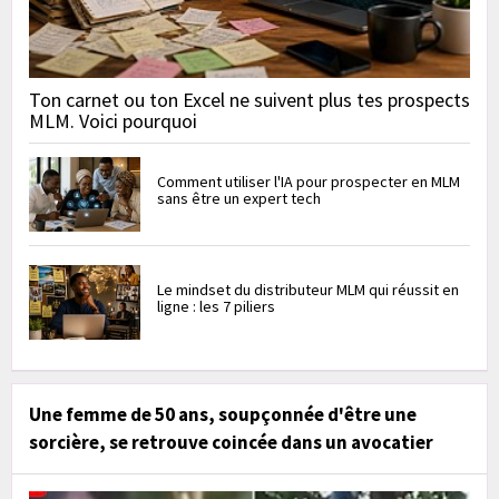
Ton carnet ou ton Excel ne suivent plus tes prospects
MLM. Voici pourquoi
Comment utiliser l'IA pour prospecter en MLM
sans être un expert tech
Le mindset du distributeur MLM qui réussit en
ligne : les 7 piliers
Une femme de 50 ans, soupçonnée d'être une
sorcière, se retrouve coincée dans un avocatier