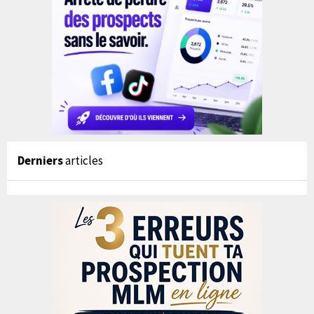
Derniers
articles