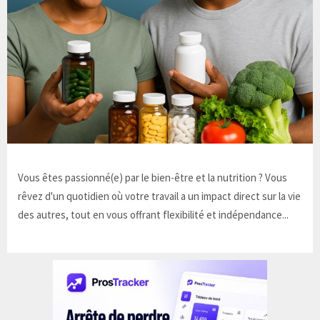
Vous êtes passionné(e) par le bien-être et la nutrition ? Vous
rêvez d'un quotidien où votre travail a un impact direct sur la vie
des autres, tout en vous offrant flexibilité et indépendance...