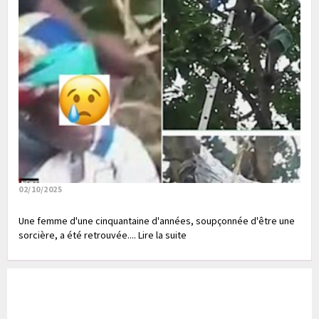
02/10/2025
Une femme d'une cinquantaine d'années, soupçonnée d'être une
sorcière, a été retrouvée.... Lire la suite