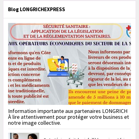
Blog LONGRICHEXPRESS
Information importante aux partenaires LONGRICH
À lire attentivement pour protéger votre business et
notre image collective.