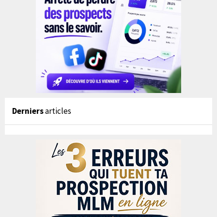
Derniers
articles