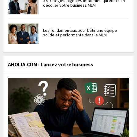
3 stratégies digitales infaillibles qui vont faire
décoller votre business MLM
Les fondamentaux pour bâtir une équipe
solide et performante dans le MLM
AHOLIA.COM : Lancez votre business