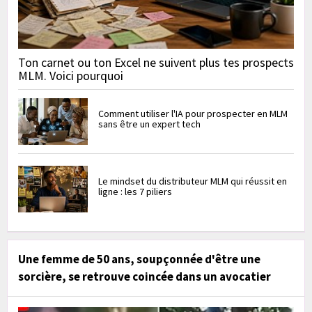
Ton carnet ou ton Excel ne suivent plus tes prospects
MLM. Voici pourquoi
Comment utiliser l'IA pour prospecter en MLM
sans être un expert tech
Le mindset du distributeur MLM qui réussit en
ligne : les 7 piliers
Une femme de 50 ans, soupçonnée d'être une
sorcière, se retrouve coincée dans un avocatier