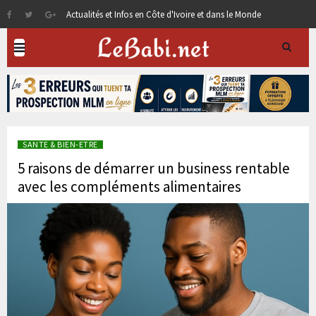
Actualités et Infos en Côte d'Ivoire et dans le Monde
SANTE & BIEN-ETRE
5 raisons de démarrer un business rentable
avec les compléments alimentaires