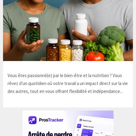
Vous êtes passionné(e) par le bien-être et la nutrition ? Vous
rêvez d'un quotidien où votre travail a un impact direct sur la vie
des autres, tout en vous offrant flexibilité et indépendance...