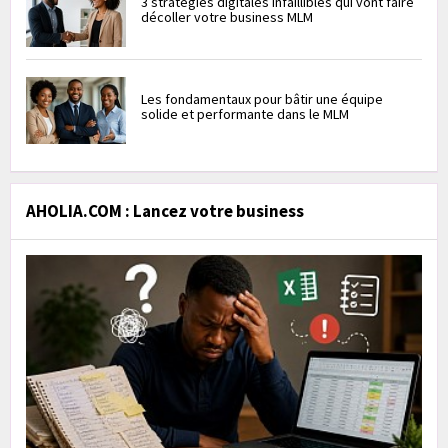
3 stratégies digitales infaillibles qui vont faire
décoller votre business MLM
Les fondamentaux pour bâtir une équipe
solide et performante dans le MLM
AHOLIA.COM : Lancez votre business