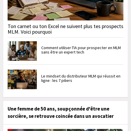
Ton carnet ou ton Excel ne suivent plus tes prospects
MLM. Voici pourquoi
Comment utiliser l'IA pour prospecter en MLM
sans être un expert tech
Le mindset du distributeur MLM qui réussit en
ligne : les 7 piliers
Une femme de 50 ans, soupçonnée d'être une
sorcière, se retrouve coincée dans un avocatier