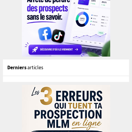
Derniers
articles