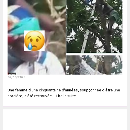
02/10/2025
Une femme d'une cinquantaine d'années, soupçonnée d'être une
sorcière, a été retrouvée.... Lire la suite