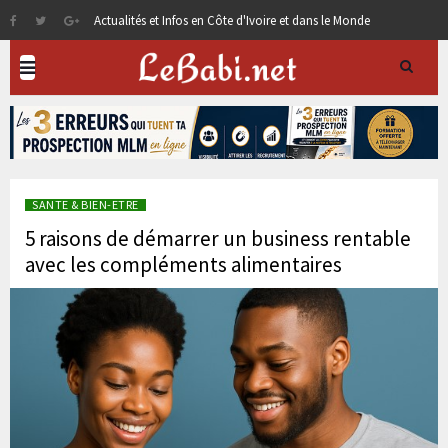
Actualités et Infos en Côte d'Ivoire et dans le Monde
SANTE & BIEN-ETRE
5 raisons de démarrer un business rentable
avec les compléments alimentaires