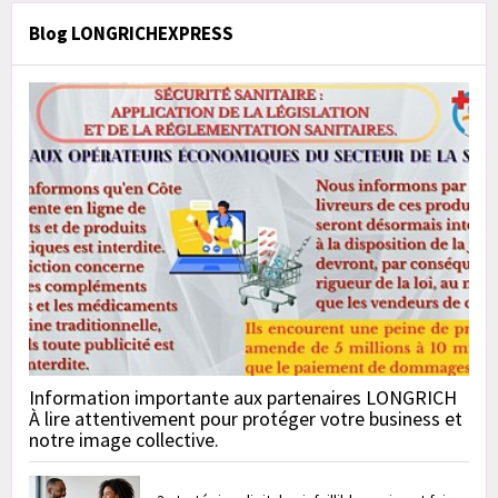
Blog LONGRICHEXPRESS
Information importante aux partenaires LONGRICH
À lire attentivement pour protéger votre business et
notre image collective.