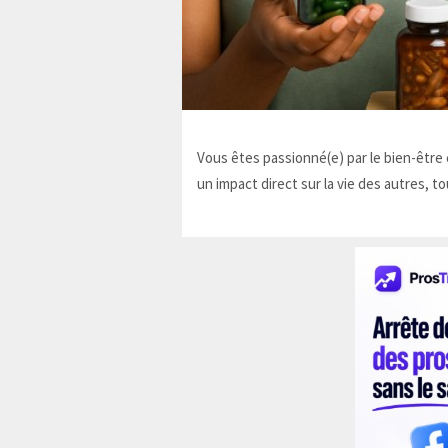
Vous êtes passionné(e) par le bien-être e
un impact direct sur la vie des autres, to