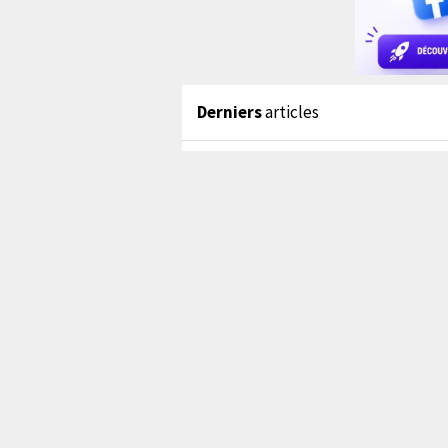
Derniers
articles