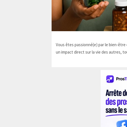
Vous êtes passionné(e) par le bien-être e
un impact direct sur la vie des autres, to