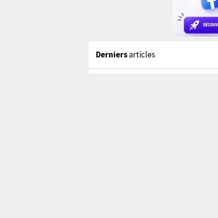
Derniers
articles