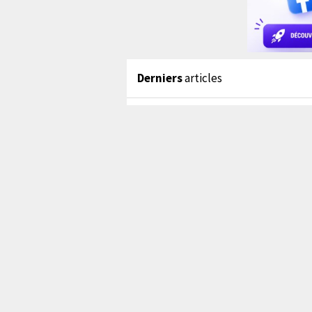
Derniers
articles