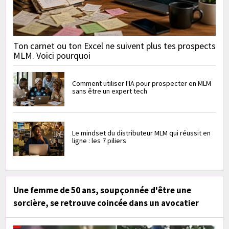
Ton carnet ou ton Excel ne suivent plus tes prospects
MLM. Voici pourquoi
Comment utiliser l'IA pour prospecter en MLM
sans être un expert tech
Le mindset du distributeur MLM qui réussit en
ligne : les 7 piliers
Une femme de 50 ans, soupçonnée d'être une
sorcière, se retrouve coincée dans un avocatier