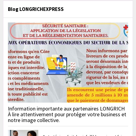
Blog LONGRICHEXPRESS
Information importante aux partenaires LONGRICH
À lire attentivement pour protéger votre business et
notre image collective.