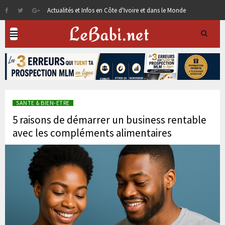
Actualités et Infos en Côte d'Ivoire et dans le Monde
SANTE & BIEN-ETRE
5 raisons de démarrer un business rentable
avec les compléments alimentaires