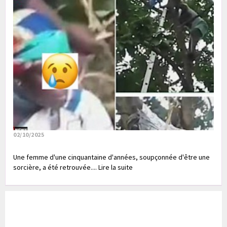
02/10/2025
Une femme d'une cinquantaine d'années, soupçonnée d'être une
sorcière, a été retrouvée.... Lire la suite