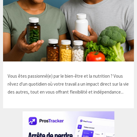
Vous êtes passionné(e) par le bien-être et la nutrition ? Vous
rêvez d'un quotidien où votre travail a un impact direct sur la vie
des autres, tout en vous offrant flexibilité et indépendance...