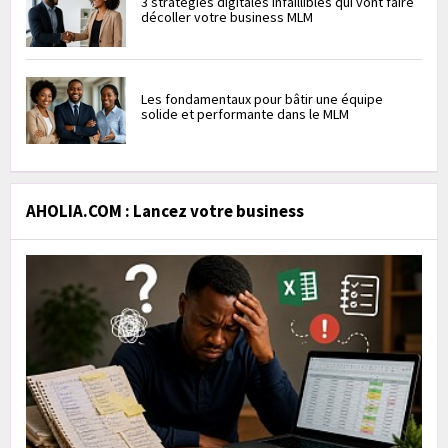
3 stratégies digitales infaillibles qui vont faire
décoller votre business MLM
Les fondamentaux pour bâtir une équipe
solide et performante dans le MLM
AHOLIA.COM : Lancez votre business