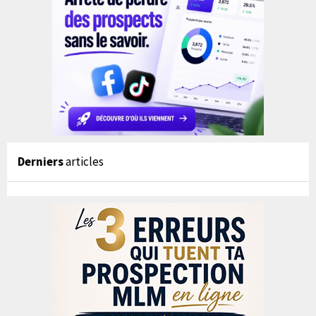
Derniers
articles