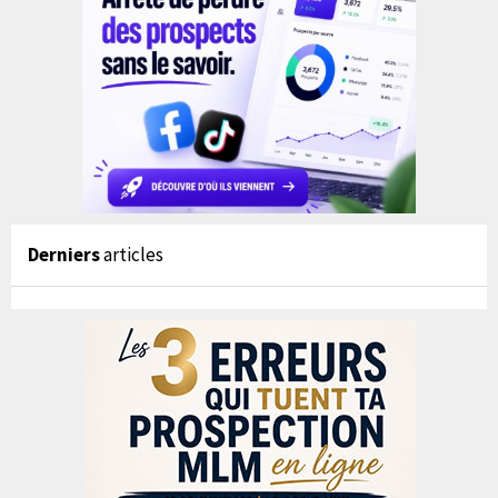
Derniers
articles