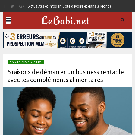
Actualités et Infos en Côte d'Ivoire et dans le Monde
SANTE & BIEN-ETRE
5 raisons de démarrer un business rentable
avec les compléments alimentaires