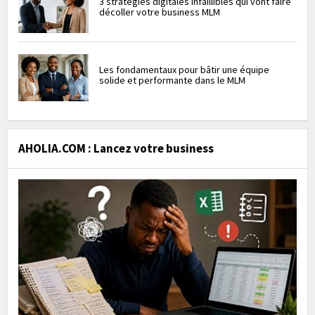
3 stratégies digitales infaillibles qui vont faire
décoller votre business MLM
Les fondamentaux pour bâtir une équipe
solide et performante dans le MLM
AHOLIA.COM : Lancez votre business