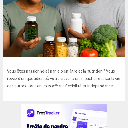
Vous êtes passionné(e) par le bien-être et la nutrition ? Vous
rêvez d'un quotidien où votre travail a un impact direct sur la vie
des autres, tout en vous offrant flexibilité et indépendance...