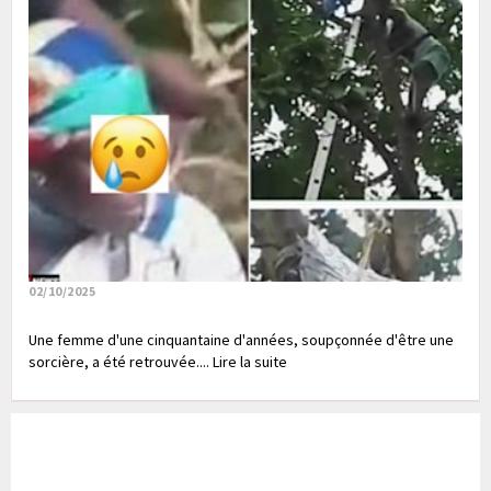
02/10/2025
Une femme d'une cinquantaine d'années, soupçonnée d'être une
sorcière, a été retrouvée.... Lire la suite