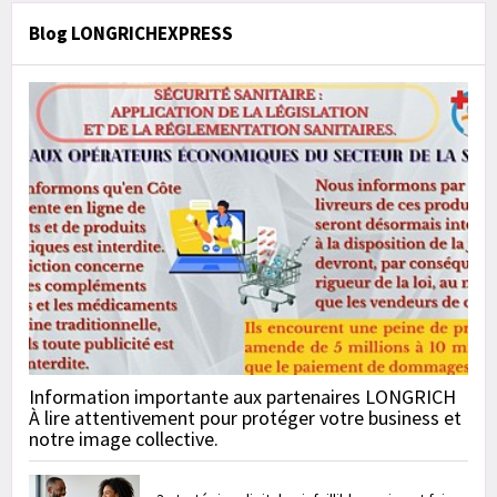
Blog LONGRICHEXPRESS
Information importante aux partenaires LONGRICH
À lire attentivement pour protéger votre business et
notre image collective.