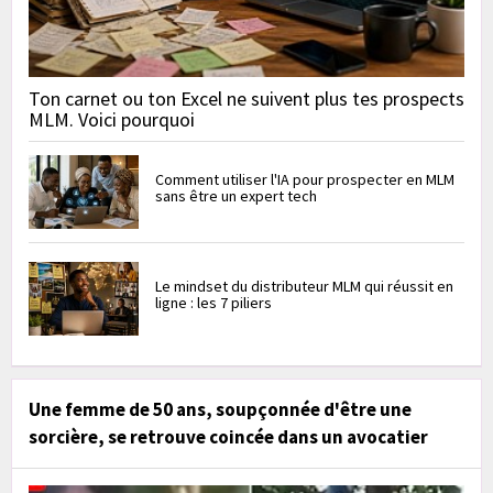
Ton carnet ou ton Excel ne suivent plus tes prospects
MLM. Voici pourquoi
Comment utiliser l'IA pour prospecter en MLM
sans être un expert tech
Le mindset du distributeur MLM qui réussit en
ligne : les 7 piliers
Une femme de 50 ans, soupçonnée d'être une
sorcière, se retrouve coincée dans un avocatier