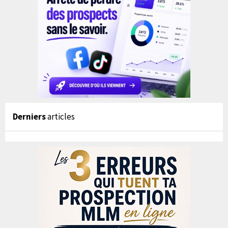
Derniers
articles