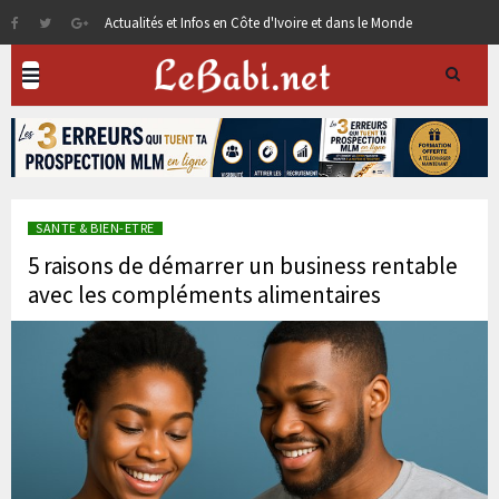
Actualités et Infos en Côte d'Ivoire et dans le Monde
SANTE & BIEN-ETRE
5 raisons de démarrer un business rentable
avec les compléments alimentaires