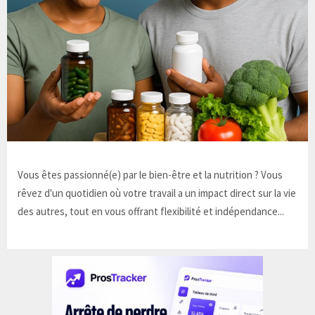
Vous êtes passionné(e) par le bien-être et la nutrition ? Vous
rêvez d'un quotidien où votre travail a un impact direct sur la vie
des autres, tout en vous offrant flexibilité et indépendance...