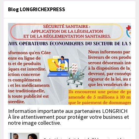
Blog LONGRICHEXPRESS
Information importante aux partenaires LONGRICH
À lire attentivement pour protéger votre business et
notre image collective.