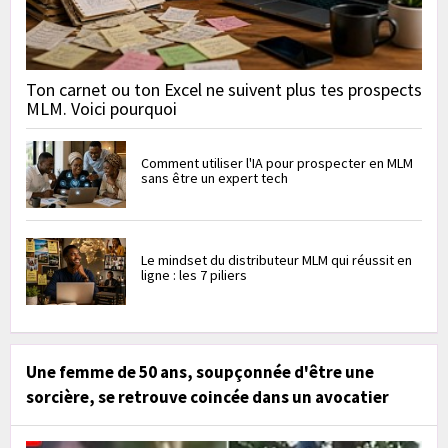
Ton carnet ou ton Excel ne suivent plus tes prospects
MLM. Voici pourquoi
Comment utiliser l'IA pour prospecter en MLM
sans être un expert tech
Le mindset du distributeur MLM qui réussit en
ligne : les 7 piliers
Une femme de 50 ans, soupçonnée d'être une
sorcière, se retrouve coincée dans un avocatier