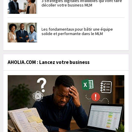
3 stratégies digitales infaillibles qui vont faire
décoller votre business MLM
Les fondamentaux pour bâtir une équipe
solide et performante dans le MLM
AHOLIA.COM : Lancez votre business