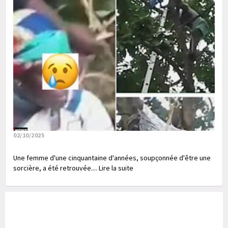
02/10/2025
Une femme d'une cinquantaine d'années, soupçonnée d'être une
sorcière, a été retrouvée.... Lire la suite