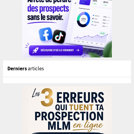
Derniers
articles