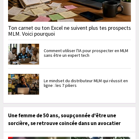
Ton carnet ou ton Excel ne suivent plus tes prospects
MLM. Voici pourquoi
Comment utiliser l'IA pour prospecter en MLM
sans être un expert tech
Le mindset du distributeur MLM qui réussit en
ligne : les 7 piliers
Une femme de 50 ans, soupçonnée d'être une
sorcière, se retrouve coincée dans un avocatier