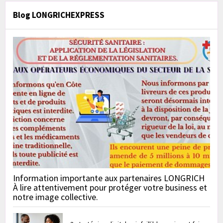
Blog LONGRICHEXPRESS
Information importante aux partenaires LONGRICH
À lire attentivement pour protéger votre business et
notre image collective.