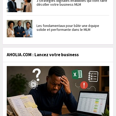
3 stratégies digitales infaillibles qui vont faire
décoller votre business MLM
Les fondamentaux pour bâtir une équipe
solide et performante dans le MLM
AHOLIA.COM : Lancez votre business