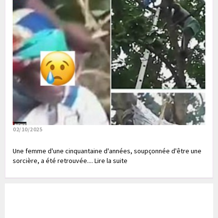
02/10/2025
Une femme d'une cinquantaine d'années, soupçonnée d'être une
sorcière, a été retrouvée.... Lire la suite