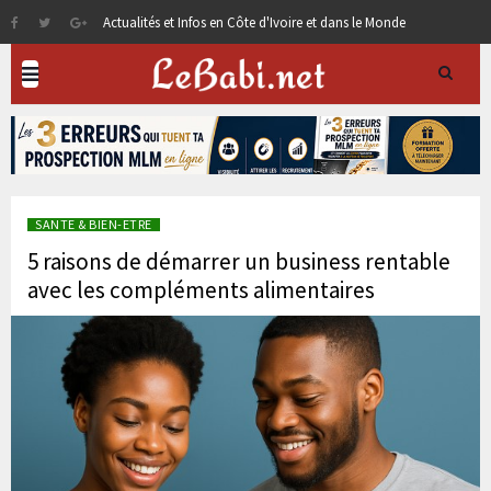
Actualités et Infos en Côte d'Ivoire et dans le Monde
SANTE & BIEN-ETRE
5 raisons de démarrer un business rentable
avec les compléments alimentaires