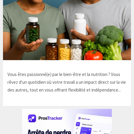
Vous êtes passionné(e) par le bien-être et la nutrition ? Vous
rêvez d'un quotidien où votre travail a un impact direct sur la vie
des autres, tout en vous offrant flexibilité et indépendance...