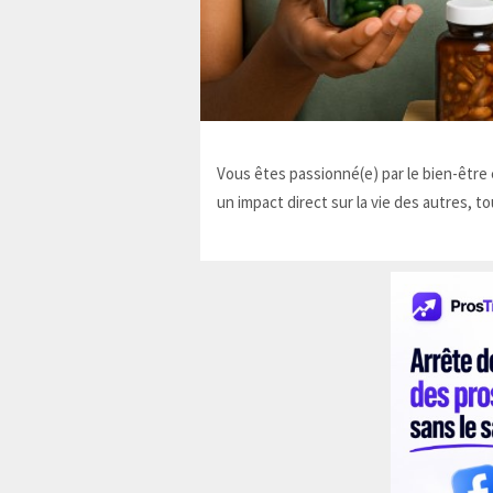
Vous êtes passionné(e) par le bien-être e
un impact direct sur la vie des autres, to