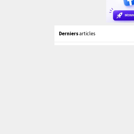
Derniers
articles