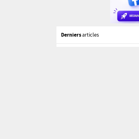
Derniers
articles