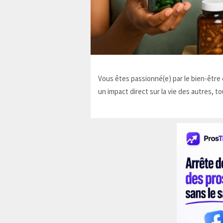
Vous êtes passionné(e) par le bien-être e
un impact direct sur la vie des autres, to