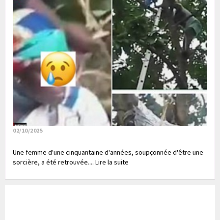
02/10/2025
Une femme d'une cinquantaine d'années, soupçonnée d'être une
sorcière, a été retrouvée.... Lire la suite