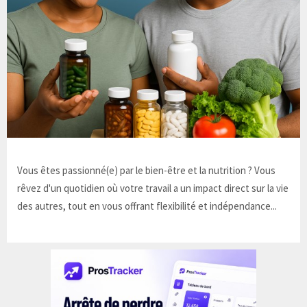
Vous êtes passionné(e) par le bien-être et la nutrition ? Vous
rêvez d'un quotidien où votre travail a un impact direct sur la vie
des autres, tout en vous offrant flexibilité et indépendance...