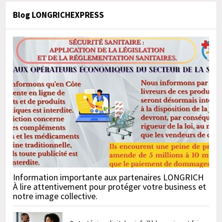
Blog LONGRICHEXPRESS
Information importante aux partenaires LONGRICH
À lire attentivement pour protéger votre business et
notre image collective.