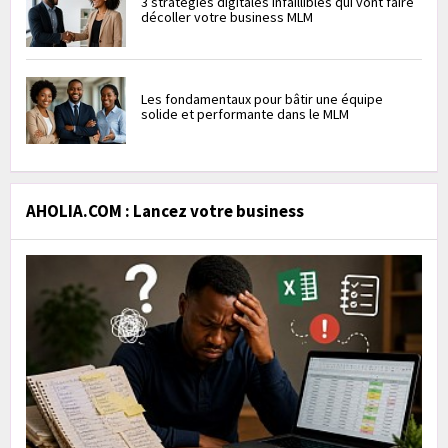
3 stratégies digitales infaillibles qui vont faire
décoller votre business MLM
Les fondamentaux pour bâtir une équipe
solide et performante dans le MLM
AHOLIA.COM : Lancez votre business