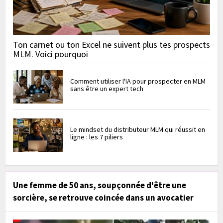
Ton carnet ou ton Excel ne suivent plus tes prospects
MLM. Voici pourquoi
Comment utiliser l'IA pour prospecter en MLM
sans être un expert tech
Le mindset du distributeur MLM qui réussit en
ligne : les 7 piliers
Une femme de 50 ans, soupçonnée d'être une
sorcière, se retrouve coincée dans un avocatier