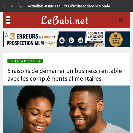
Actualités et Infos en Côte d'Ivoire et dans le Monde
SANTE & BIEN-ETRE
5 raisons de démarrer un business rentable
avec les compléments alimentaires