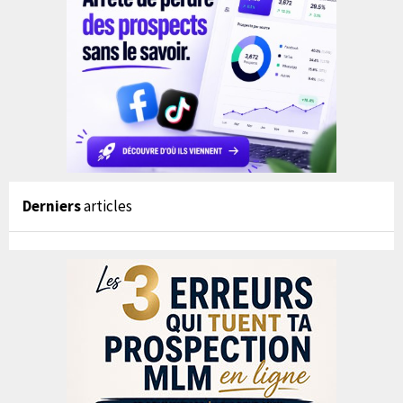
Derniers
articles