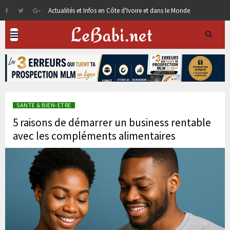
Actualités et Infos en Côte d'Ivoire et dans le Monde
SANTE & BIEN-ETRE
5 raisons de démarrer un business rentable
avec les compléments alimentaires