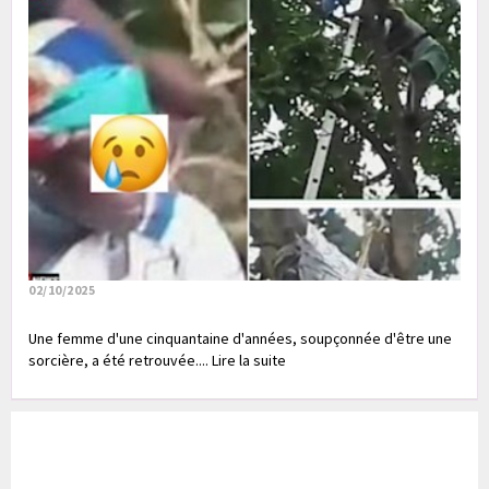
02/10/2025
Une femme d'une cinquantaine d'années, soupçonnée d'être une
sorcière, a été retrouvée.... Lire la suite