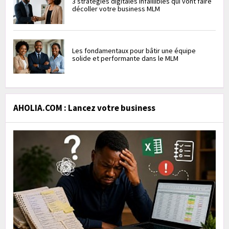
3 stratégies digitales infaillibles qui vont faire
décoller votre business MLM
Les fondamentaux pour bâtir une équipe
solide et performante dans le MLM
AHOLIA.COM : Lancez votre business