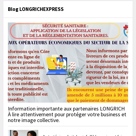
Blog LONGRICHEXPRESS
Information importante aux partenaires LONGRICH
À lire attentivement pour protéger votre business et
notre image collective.