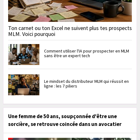
Ton carnet ou ton Excel ne suivent plus tes prospects
MLM. Voici pourquoi
Comment utiliser l'IA pour prospecter en MLM
sans être un expert tech
Le mindset du distributeur MLM qui réussit en
ligne : les 7 piliers
Une femme de 50 ans, soupçonnée d'être une
sorcière, se retrouve coincée dans un avocatier