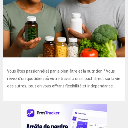
Vous êtes passionné(e) par le bien-être et la nutrition ? Vous
rêvez d'un quotidien où votre travail a un impact direct sur la vie
des autres, tout en vous offrant flexibilité et indépendance...