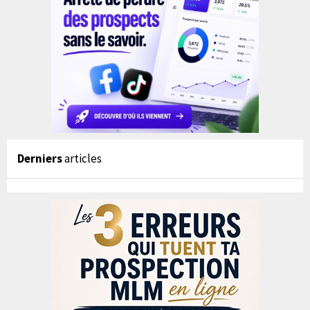
Derniers
articles