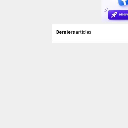
Derniers
articles