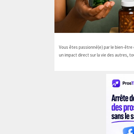
Vous êtes passionné(e) par le bien-être e
un impact direct sur la vie des autres, to