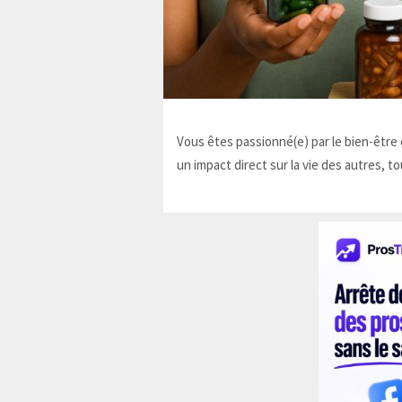
Vous êtes passionné(e) par le bien-être e
un impact direct sur la vie des autres, to