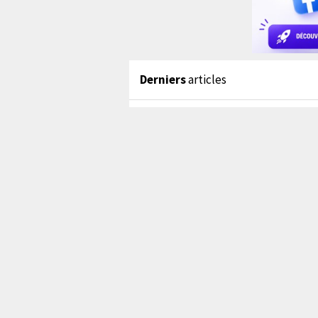
Derniers
articles