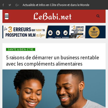
Actualités et Infos en Côte d'Ivoire et dans le Monde
SANTE & BIEN-ETRE
5 raisons de démarrer un business rentable
avec les compléments alimentaires