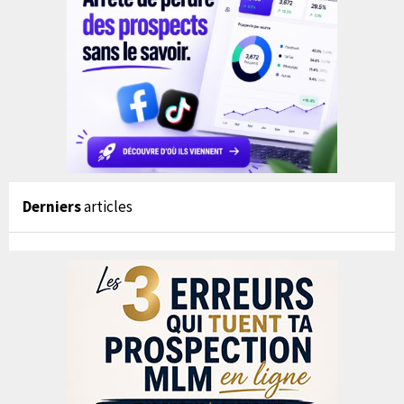
Derniers
articles