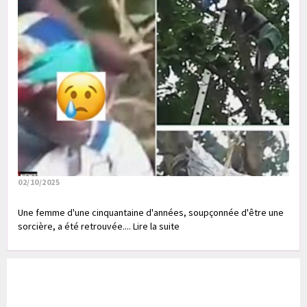
02/10/2025
Une femme d'une cinquantaine d'années, soupçonnée d'être une
sorcière, a été retrouvée.... Lire la suite