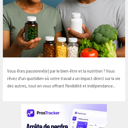
Vous êtes passionné(e) par le bien-être et la nutrition ? Vous
rêvez d'un quotidien où votre travail a un impact direct sur la vie
des autres, tout en vous offrant flexibilité et indépendance...