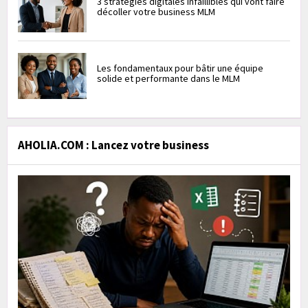
3 stratégies digitales infaillibles qui vont faire
décoller votre business MLM
Les fondamentaux pour bâtir une équipe
solide et performante dans le MLM
AHOLIA.COM : Lancez votre business