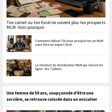
Ton carnet ou ton Excel ne suivent plus tes prospects
MLM. Voici pourquoi
Comment utiliser l'IA pour prospecter en MLM
sans être un expert tech
Le mindset du distributeur MLM qui réussit en
ligne : les 7 piliers
Une femme de 50 ans, soupçonnée d'être une
sorcière, se retrouve coincée dans un avocatier