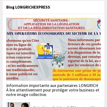
Blog LONGRICHEXPRESS
Information importante aux partenaires LONGRICH
À lire attentivement pour protéger votre business et
notre image collective.