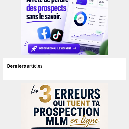
Derniers
articles