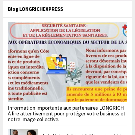
Blog LONGRICHEXPRESS
Information importante aux partenaires LONGRICH
À lire attentivement pour protéger votre business et
notre image collective.