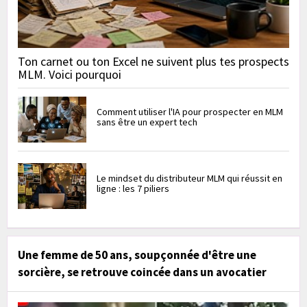
Ton carnet ou ton Excel ne suivent plus tes prospects
MLM. Voici pourquoi
Comment utiliser l'IA pour prospecter en MLM
sans être un expert tech
Le mindset du distributeur MLM qui réussit en
ligne : les 7 piliers
Une femme de 50 ans, soupçonnée d'être une
sorcière, se retrouve coincée dans un avocatier