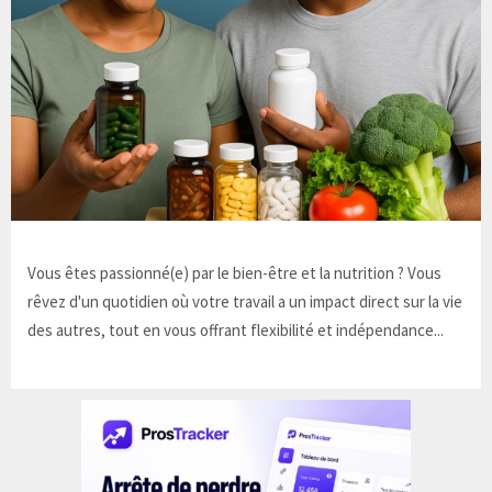
Vous êtes passionné(e) par le bien-être et la nutrition ? Vous
rêvez d'un quotidien où votre travail a un impact direct sur la vie
des autres, tout en vous offrant flexibilité et indépendance...