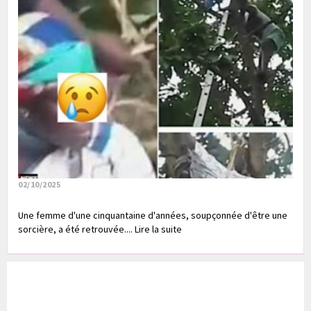
02/10/2025
Une femme d'une cinquantaine d'années, soupçonnée d'être une
sorcière, a été retrouvée.... Lire la suite