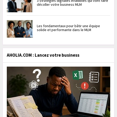
3 stratégies digitales infaillibles qui vont faire
décoller votre business MLM
Les fondamentaux pour bâtir une équipe
solide et performante dans le MLM
AHOLIA.COM : Lancez votre business