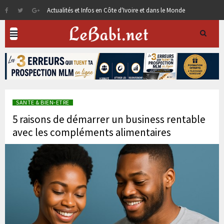
Actualités et Infos en Côte d'Ivoire et dans le Monde
SANTE & BIEN-ETRE
5 raisons de démarrer un business rentable
avec les compléments alimentaires