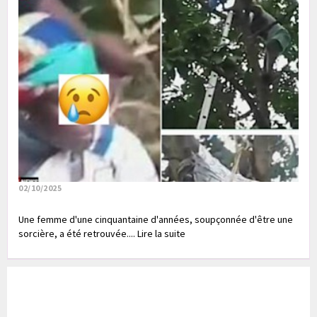
02/10/2025
Une femme d'une cinquantaine d'années, soupçonnée d'être une
sorcière, a été retrouvée.... Lire la suite