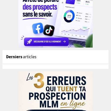
Derniers
articles