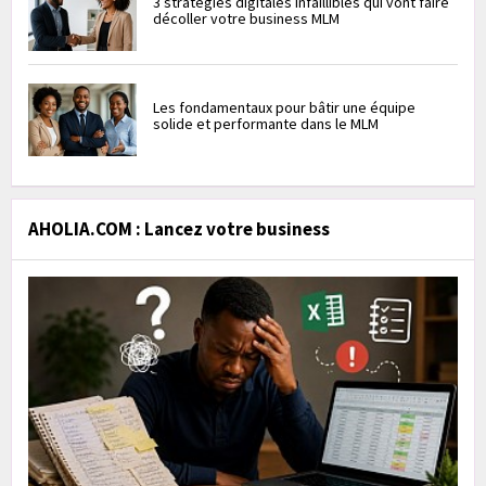
3 stratégies digitales infaillibles qui vont faire
décoller votre business MLM
Les fondamentaux pour bâtir une équipe
solide et performante dans le MLM
AHOLIA.COM : Lancez votre business