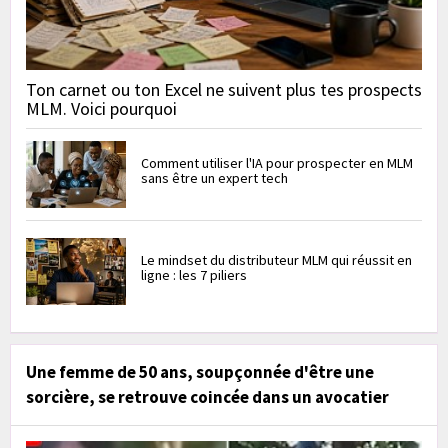
Ton carnet ou ton Excel ne suivent plus tes prospects
MLM. Voici pourquoi
Comment utiliser l'IA pour prospecter en MLM
sans être un expert tech
Le mindset du distributeur MLM qui réussit en
ligne : les 7 piliers
Une femme de 50 ans, soupçonnée d'être une
sorcière, se retrouve coincée dans un avocatier