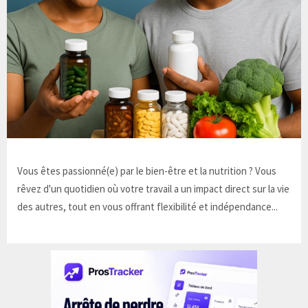
Vous êtes passionné(e) par le bien-être et la nutrition ? Vous
rêvez d'un quotidien où votre travail a un impact direct sur la vie
des autres, tout en vous offrant flexibilité et indépendance...