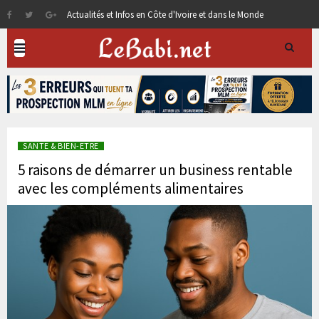
Actualités et Infos en Côte d'Ivoire et dans le Monde
SANTE & BIEN-ETRE
5 raisons de démarrer un business rentable
avec les compléments alimentaires