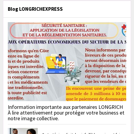
Blog LONGRICHEXPRESS
Information importante aux partenaires LONGRICH
À lire attentivement pour protéger votre business et
notre image collective.