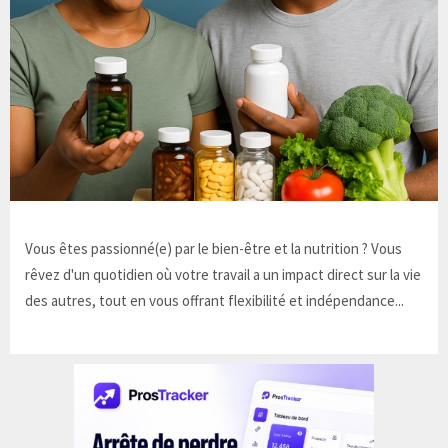
Vous êtes passionné(e) par le bien-être et la nutrition ? Vous
rêvez d'un quotidien où votre travail a un impact direct sur la vie
des autres, tout en vous offrant flexibilité et indépendance...