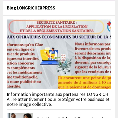
Blog LONGRICHEXPRESS
Information importante aux partenaires LONGRICH
À lire attentivement pour protéger votre business et
notre image collective.