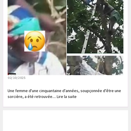
02/10/2025
Une femme d'une cinquantaine d'années, soupçonnée d'être une
sorcière, a été retrouvée.... Lire la suite