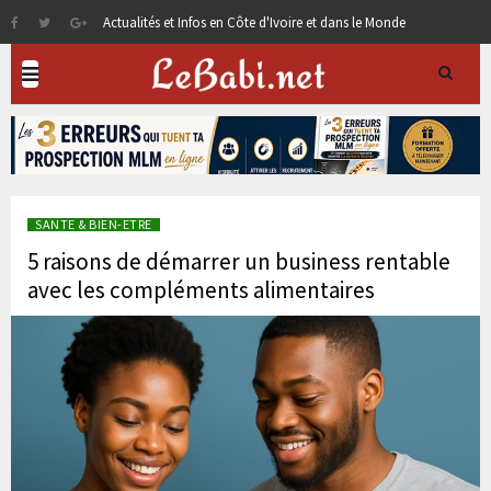
Actualités et Infos en Côte d'Ivoire et dans le Monde
SANTE & BIEN-ETRE
5 raisons de démarrer un business rentable
avec les compléments alimentaires