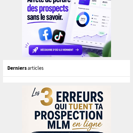
Derniers
articles