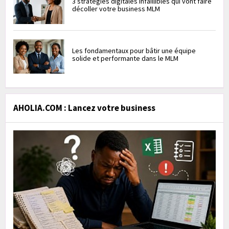
3 stratégies digitales infaillibles qui vont faire
décoller votre business MLM
Les fondamentaux pour bâtir une équipe
solide et performante dans le MLM
AHOLIA.COM : Lancez votre business