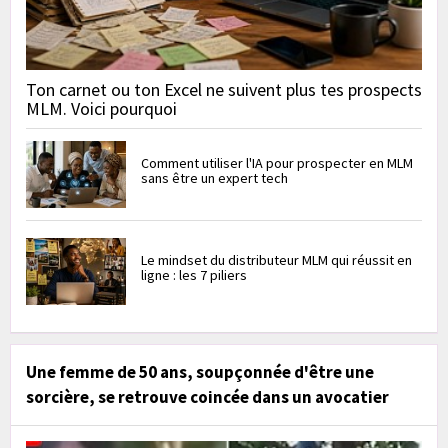
Ton carnet ou ton Excel ne suivent plus tes prospects
MLM. Voici pourquoi
Comment utiliser l'IA pour prospecter en MLM
sans être un expert tech
Le mindset du distributeur MLM qui réussit en
ligne : les 7 piliers
Une femme de 50 ans, soupçonnée d'être une
sorcière, se retrouve coincée dans un avocatier