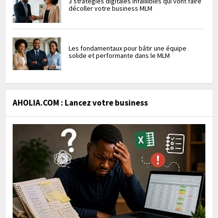
3 stratégies digitales infaillibles qui vont faire
décoller votre business MLM
Les fondamentaux pour bâtir une équipe
solide et performante dans le MLM
AHOLIA.COM : Lancez votre business