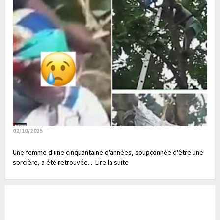
02/10/2025
Une femme d'une cinquantaine d'années, soupçonnée d'être une
sorcière, a été retrouvée.... Lire la suite