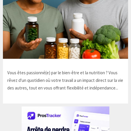
Vous êtes passionné(e) par le bien-être et la nutrition ? Vous
rêvez d'un quotidien où votre travail a un impact direct sur la vie
des autres, tout en vous offrant flexibilité et indépendance...