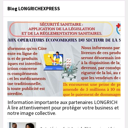
Blog LONGRICHEXPRESS
Information importante aux partenaires LONGRICH
À lire attentivement pour protéger votre business et
notre image collective.