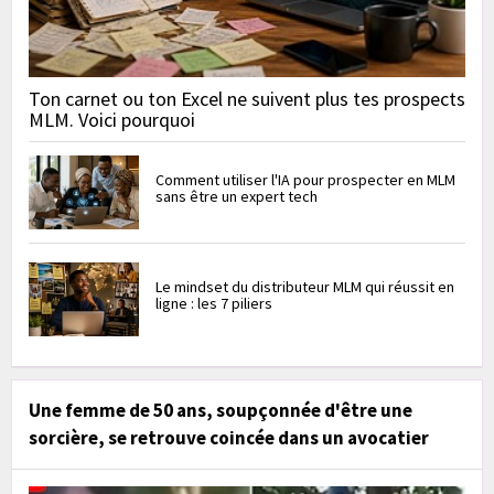
Ton carnet ou ton Excel ne suivent plus tes prospects
MLM. Voici pourquoi
Comment utiliser l'IA pour prospecter en MLM
sans être un expert tech
Le mindset du distributeur MLM qui réussit en
ligne : les 7 piliers
Une femme de 50 ans, soupçonnée d'être une
sorcière, se retrouve coincée dans un avocatier