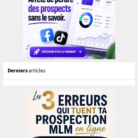
Derniers
articles