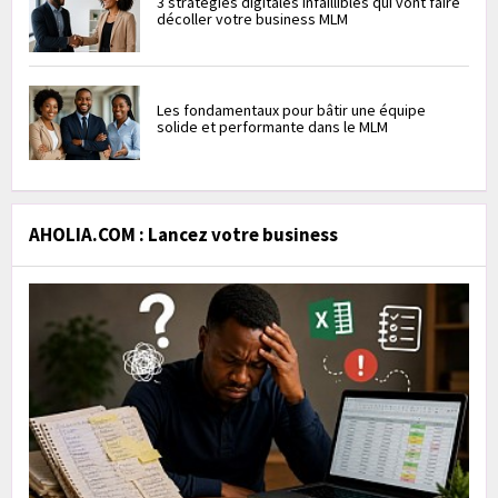
3 stratégies digitales infaillibles qui vont faire
décoller votre business MLM
Les fondamentaux pour bâtir une équipe
solide et performante dans le MLM
AHOLIA.COM : Lancez votre business