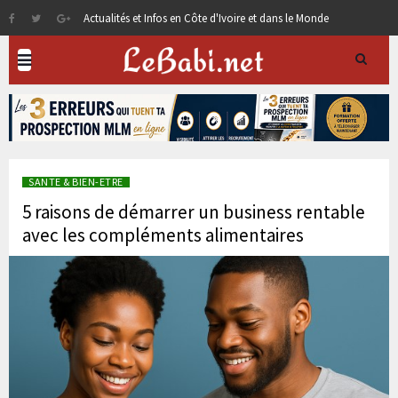
Actualités et Infos en Côte d'Ivoire et dans le Monde
SANTE & BIEN-ETRE
5 raisons de démarrer un business rentable
avec les compléments alimentaires