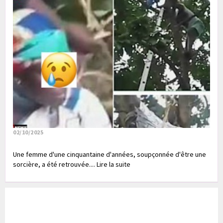
02/10/2025
Une femme d'une cinquantaine d'années, soupçonnée d'être une
sorcière, a été retrouvée.... Lire la suite