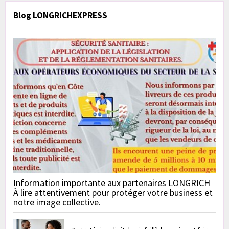
Blog LONGRICHEXPRESS
Information importante aux partenaires LONGRICH
À lire attentivement pour protéger votre business et
notre image collective.