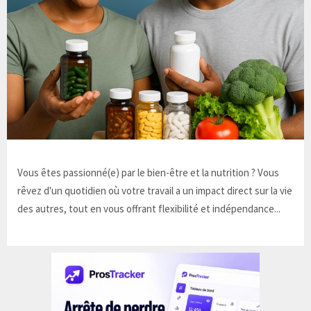
Vous êtes passionné(e) par le bien-être et la nutrition ? Vous
rêvez d'un quotidien où votre travail a un impact direct sur la vie
des autres, tout en vous offrant flexibilité et indépendance...