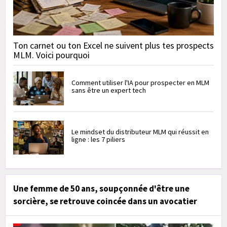
Ton carnet ou ton Excel ne suivent plus tes prospects
MLM. Voici pourquoi
Comment utiliser l'IA pour prospecter en MLM
sans être un expert tech
Le mindset du distributeur MLM qui réussit en
ligne : les 7 piliers
Une femme de 50 ans, soupçonnée d'être une
sorcière, se retrouve coincée dans un avocatier