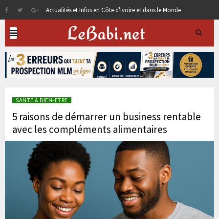
Actualités et Infos en Côte d'Ivoire et dans le Monde
SANTE & BIEN-ETRE
5 raisons de démarrer un business rentable
avec les compléments alimentaires