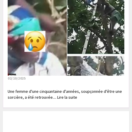
02/10/2025
Une femme d'une cinquantaine d'années, soupçonnée d'être une
sorcière, a été retrouvée.... Lire la suite