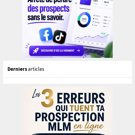
Derniers
articles