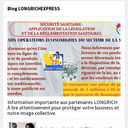
Blog LONGRICHEXPRESS
Information importante aux partenaires LONGRICH
À lire attentivement pour protéger votre business et
notre image collective.