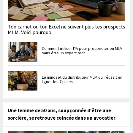
Ton carnet ou ton Excel ne suivent plus tes prospects
MLM. Voici pourquoi
Comment utiliser l'IA pour prospecter en MLM
sans être un expert tech
Le mindset du distributeur MLM qui réussit en
ligne : les 7 piliers
Une femme de 50 ans, soupçonnée d'être une
sorcière, se retrouve coincée dans un avocatier