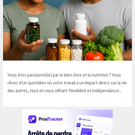
Vous êtes passionné(e) par le bien-être et la nutrition ? Vous
rêvez d'un quotidien où votre travail a un impact direct sur la vie
des autres, tout en vous offrant flexibilité et indépendance...