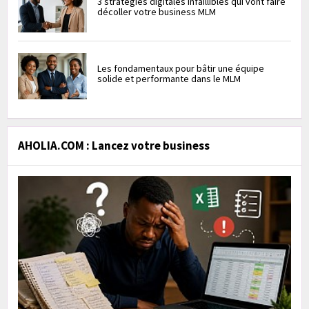
3 stratégies digitales infaillibles qui vont faire
décoller votre business MLM
Les fondamentaux pour bâtir une équipe
solide et performante dans le MLM
AHOLIA.COM : Lancez votre business