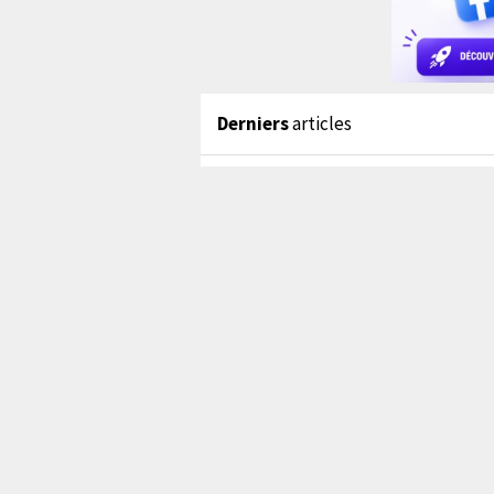
Derniers
articles