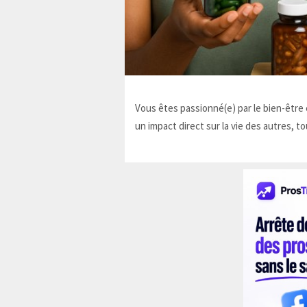
Vous êtes passionné(e) par le bien-être e
un impact direct sur la vie des autres, to