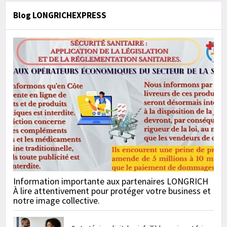
Blog LONGRICHEXPRESS
Information importante aux partenaires LONGRICH
À lire attentivement pour protéger votre business et
notre image collective.