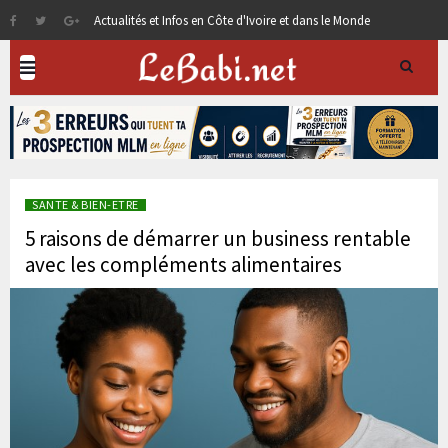
Actualités et Infos en Côte d'Ivoire et dans le Monde
SANTE & BIEN-ETRE
5 raisons de démarrer un business rentable
avec les compléments alimentaires