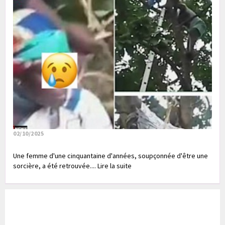
02/10/2025
Une femme d'une cinquantaine d'années, soupçonnée d'être une
sorcière, a été retrouvée.... Lire la suite