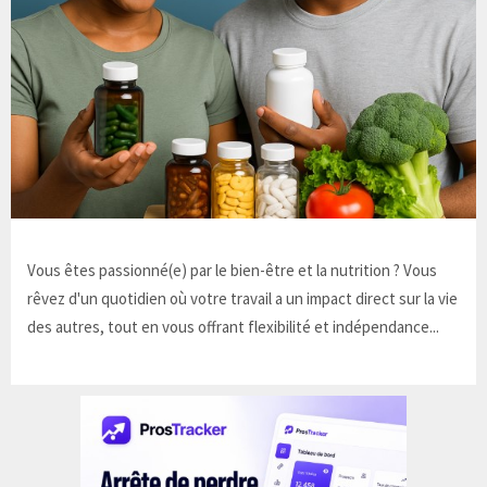
Vous êtes passionné(e) par le bien-être et la nutrition ? Vous
rêvez d'un quotidien où votre travail a un impact direct sur la vie
des autres, tout en vous offrant flexibilité et indépendance...