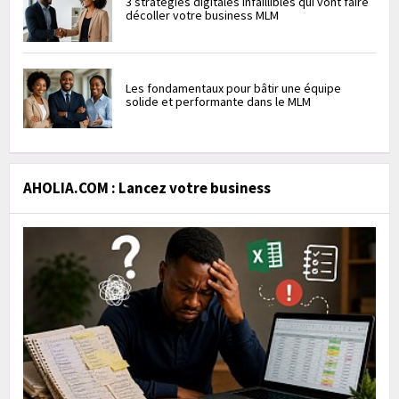
3 stratégies digitales infaillibles qui vont faire
décoller votre business MLM
Les fondamentaux pour bâtir une équipe
solide et performante dans le MLM
AHOLIA.COM : Lancez votre business