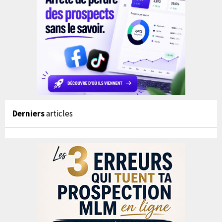
Derniers
articles