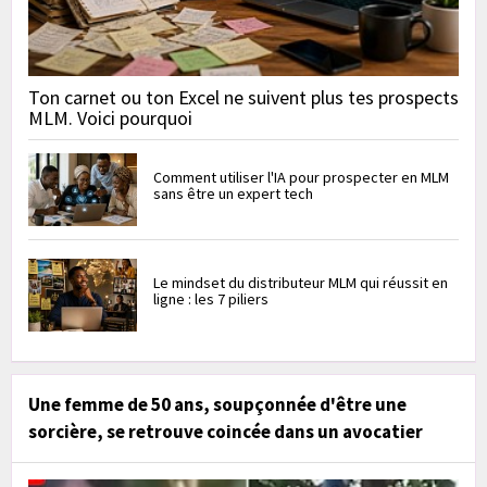
Ton carnet ou ton Excel ne suivent plus tes prospects
MLM. Voici pourquoi
Comment utiliser l'IA pour prospecter en MLM
sans être un expert tech
Le mindset du distributeur MLM qui réussit en
ligne : les 7 piliers
Une femme de 50 ans, soupçonnée d'être une
sorcière, se retrouve coincée dans un avocatier