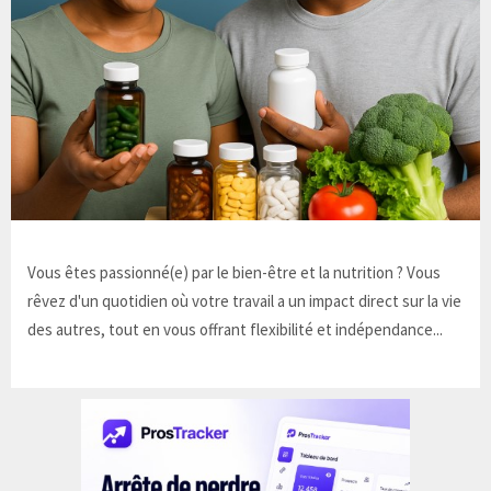
Vous êtes passionné(e) par le bien-être et la nutrition ? Vous
rêvez d'un quotidien où votre travail a un impact direct sur la vie
des autres, tout en vous offrant flexibilité et indépendance...