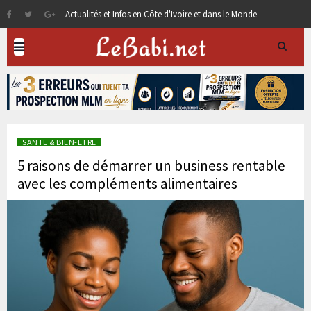
Actualités et Infos en Côte d'Ivoire et dans le Monde
SANTE & BIEN-ETRE
5 raisons de démarrer un business rentable
avec les compléments alimentaires