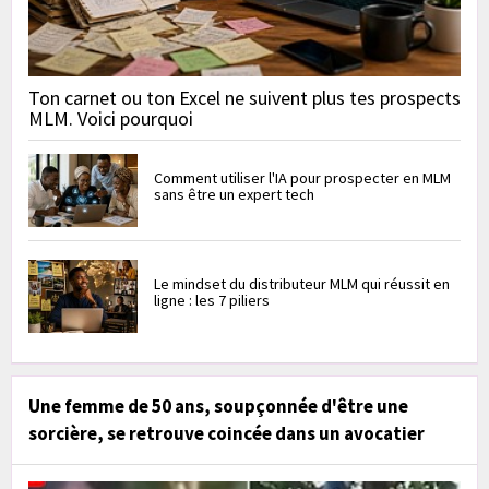
Ton carnet ou ton Excel ne suivent plus tes prospects
MLM. Voici pourquoi
Comment utiliser l'IA pour prospecter en MLM
sans être un expert tech
Le mindset du distributeur MLM qui réussit en
ligne : les 7 piliers
Une femme de 50 ans, soupçonnée d'être une
sorcière, se retrouve coincée dans un avocatier