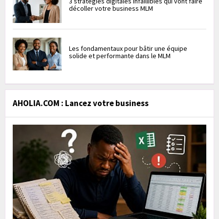
3 stratégies digitales infaillibles qui vont faire
décoller votre business MLM
Les fondamentaux pour bâtir une équipe
solide et performante dans le MLM
AHOLIA.COM : Lancez votre business