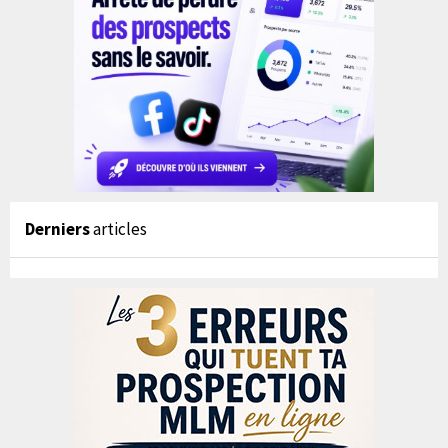
Derniers
articles