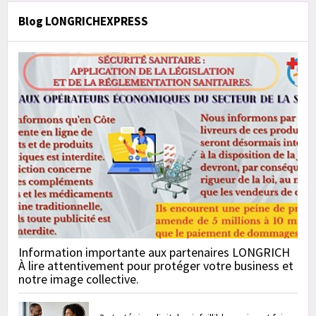
Blog LONGRICHEXPRESS
Information importante aux partenaires LONGRICH
À lire attentivement pour protéger votre business et
notre image collective.