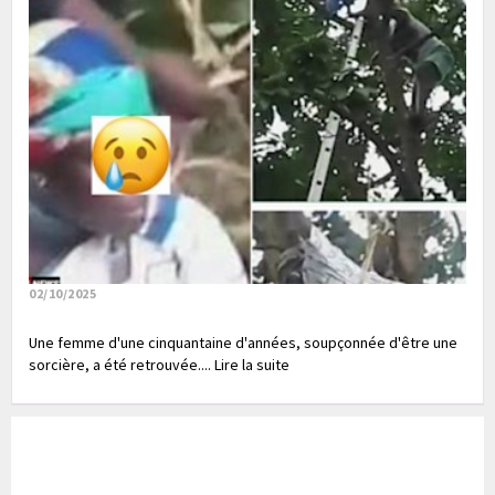
02/10/2025
Une femme d'une cinquantaine d'années, soupçonnée d'être une
sorcière, a été retrouvée.... Lire la suite