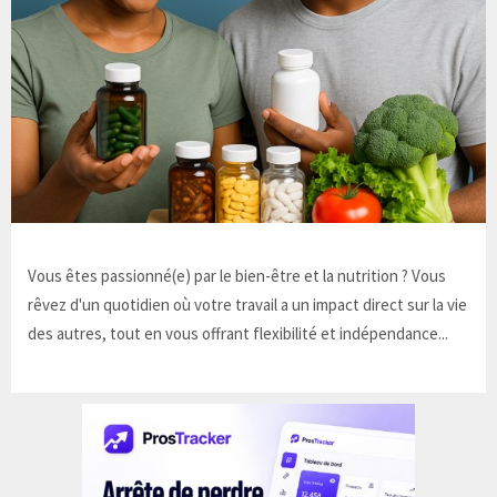
Vous êtes passionné(e) par le bien-être et la nutrition ? Vous
rêvez d'un quotidien où votre travail a un impact direct sur la vie
des autres, tout en vous offrant flexibilité et indépendance...