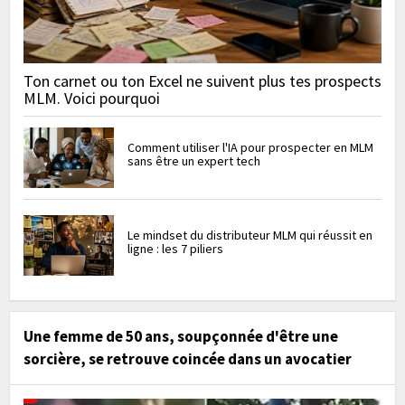
Ton carnet ou ton Excel ne suivent plus tes prospects
MLM. Voici pourquoi
Comment utiliser l'IA pour prospecter en MLM
sans être un expert tech
Le mindset du distributeur MLM qui réussit en
ligne : les 7 piliers
Une femme de 50 ans, soupçonnée d'être une
sorcière, se retrouve coincée dans un avocatier