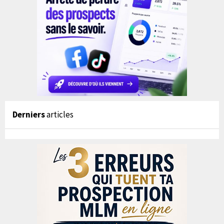
Derniers
articles