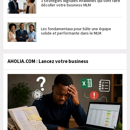
3 stratégies digitales infaillibles qui vont faire
décoller votre business MLM
Les fondamentaux pour bâtir une équipe
solide et performante dans le MLM
AHOLIA.COM : Lancez votre business