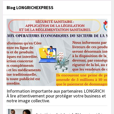
Blog LONGRICHEXPRESS
Information importante aux partenaires LONGRICH
À lire attentivement pour protéger votre business et
notre image collective.