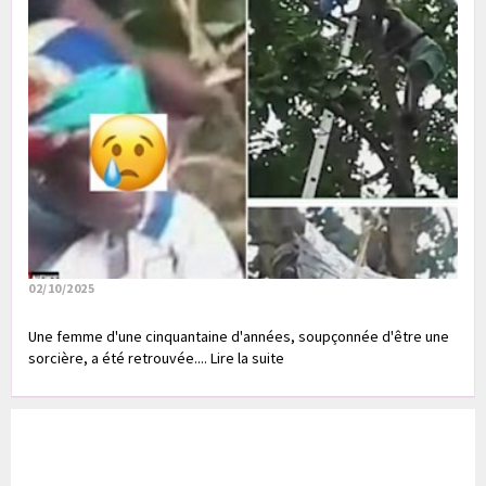
02/10/2025
Une femme d'une cinquantaine d'années, soupçonnée d'être une
sorcière, a été retrouvée.... Lire la suite