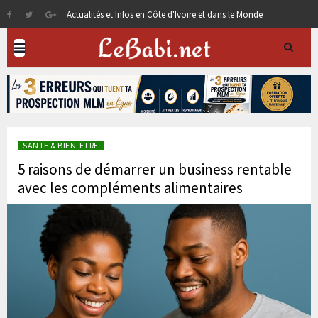
Actualités et Infos en Côte d'Ivoire et dans le Monde
SANTE & BIEN-ETRE
5 raisons de démarrer un business rentable
avec les compléments alimentaires