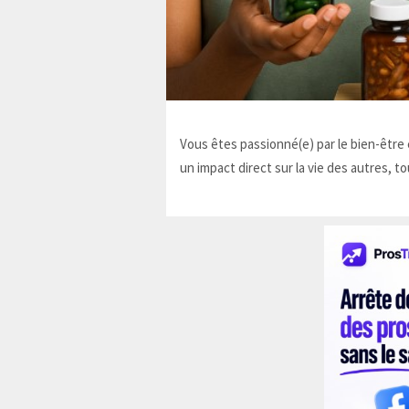
Vous êtes passionné(e) par le bien-être e
un impact direct sur la vie des autres, to