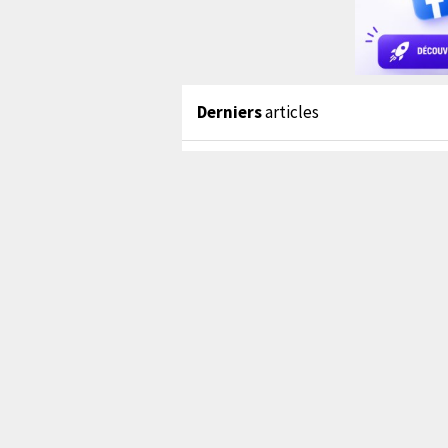
Derniers
articles