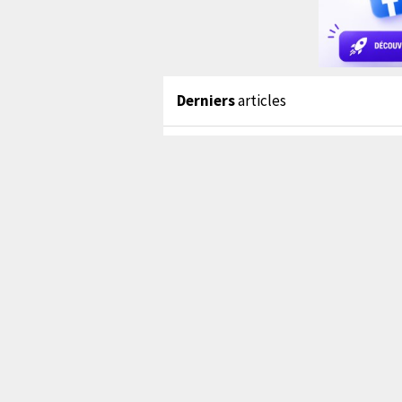
Derniers
articles