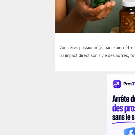
Vous êtes passionné(e) par le bien-être e
un impact direct sur la vie des autres, to