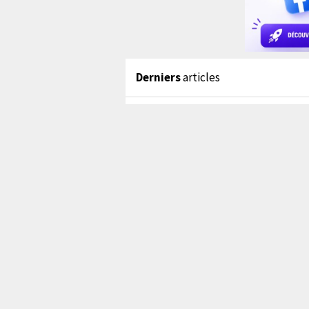
Derniers
articles