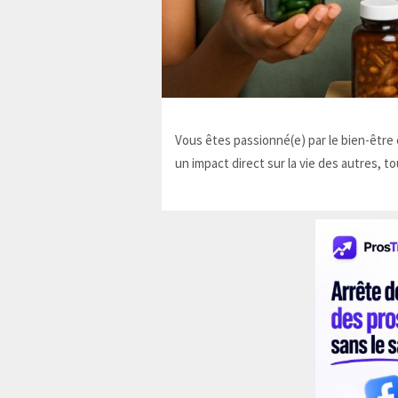
Vous êtes passionné(e) par le bien-être e
un impact direct sur la vie des autres, to