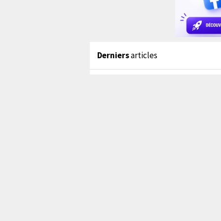
Derniers
articles