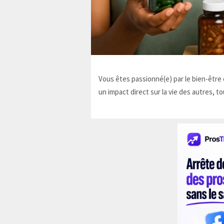
Vous êtes passionné(e) par le bien-être e
un impact direct sur la vie des autres, to