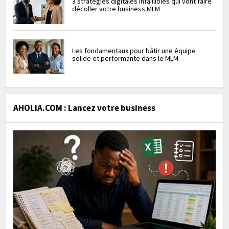
3 stratégies digitales infaillibles qui vont faire
décoller votre business MLM
Les fondamentaux pour bâtir une équipe
solide et performante dans le MLM
AHOLIA.COM : Lancez votre business