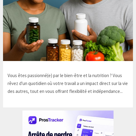
Vous êtes passionné(e) par le bien-être et la nutrition ? Vous
rêvez d'un quotidien où votre travail a un impact direct sur la vie
des autres, tout en vous offrant flexibilité et indépendance...