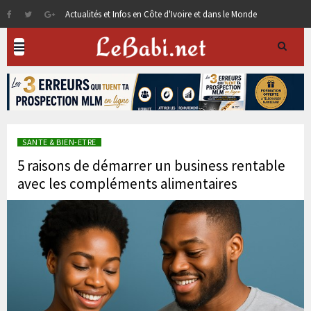
Actualités et Infos en Côte d'Ivoire et dans le Monde
SANTE & BIEN-ETRE
5 raisons de démarrer un business rentable
avec les compléments alimentaires