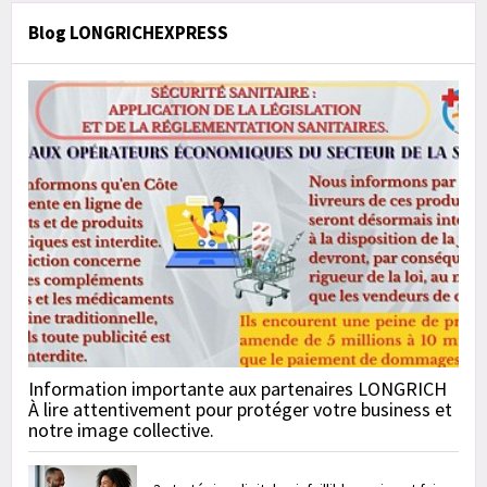
Blog LONGRICHEXPRESS
Information importante aux partenaires LONGRICH
À lire attentivement pour protéger votre business et
notre image collective.