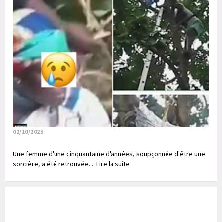
02/10/2025
Une femme d'une cinquantaine d'années, soupçonnée d'être une
sorcière, a été retrouvée.... Lire la suite