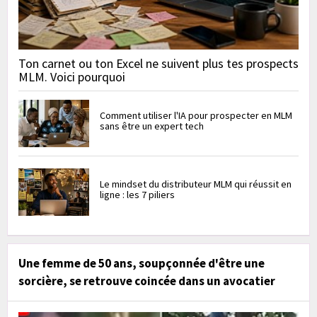
Ton carnet ou ton Excel ne suivent plus tes prospects
MLM. Voici pourquoi
Comment utiliser l'IA pour prospecter en MLM
sans être un expert tech
Le mindset du distributeur MLM qui réussit en
ligne : les 7 piliers
Une femme de 50 ans, soupçonnée d'être une
sorcière, se retrouve coincée dans un avocatier