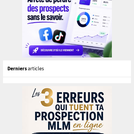
Derniers
articles