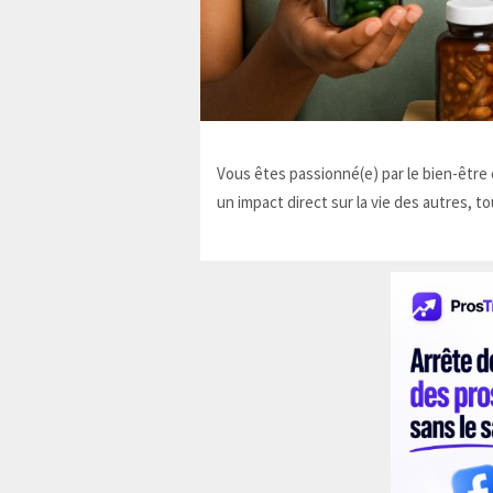
Vous êtes passionné(e) par le bien-être e
un impact direct sur la vie des autres, to