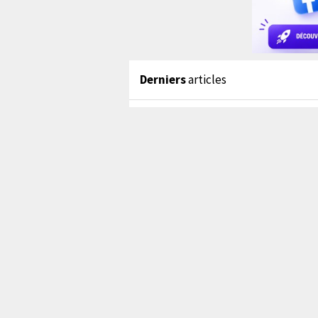
Derniers
articles