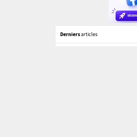
Derniers
articles