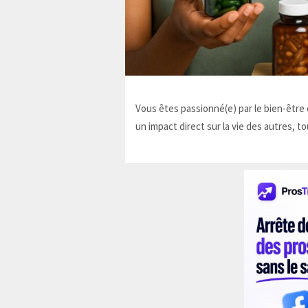
Vous êtes passionné(e) par le bien-être e
un impact direct sur la vie des autres, to