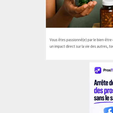
Vous êtes passionné(e) par le bien-être e
un impact direct sur la vie des autres, to