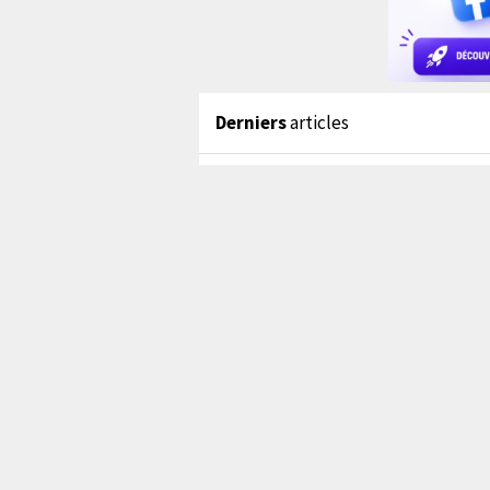
Derniers
articles