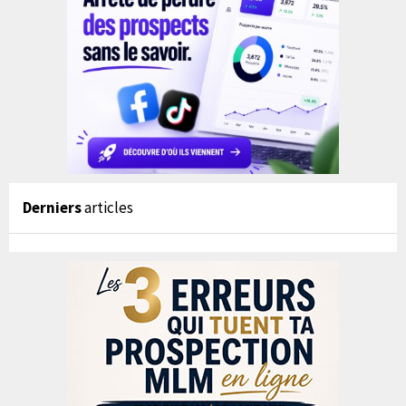
Derniers
articles