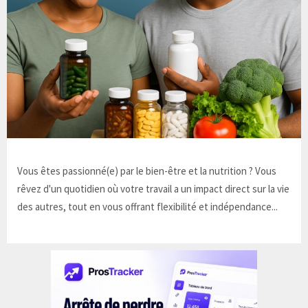
Vous êtes passionné(e) par le bien-être et la nutrition ? Vous
rêvez d'un quotidien où votre travail a un impact direct sur la vie
des autres, tout en vous offrant flexibilité et indépendance...