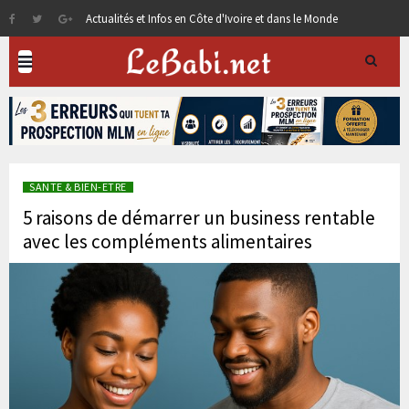
Actualités et Infos en Côte d'Ivoire et dans le Monde
SANTE & BIEN-ETRE
5 raisons de démarrer un business rentable
avec les compléments alimentaires