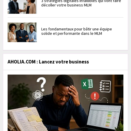
3 stratégies digitales infaillibles qui vont faire
décoller votre business MLM
Les fondamentaux pour bâtir une équipe
solide et performante dans le MLM
AHOLIA.COM : Lancez votre business