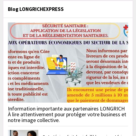
Blog LONGRICHEXPRESS
Information importante aux partenaires LONGRICH
À lire attentivement pour protéger votre business et
notre image collective.