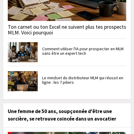
Ton carnet ou ton Excel ne suivent plus tes prospects
MLM. Voici pourquoi
Comment utiliser l'IA pour prospecter en MLM
sans être un expert tech
Le mindset du distributeur MLM qui réussit en
ligne : les 7 piliers
Une femme de 50 ans, soupçonnée d'être une
sorcière, se retrouve coincée dans un avocatier