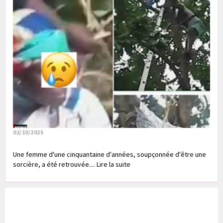
02/10/2025
Une femme d'une cinquantaine d'années, soupçonnée d'être une
sorcière, a été retrouvée.... Lire la suite