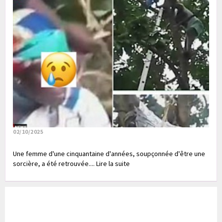
02/10/2025
Une femme d'une cinquantaine d'années, soupçonnée d'être une
sorcière, a été retrouvée.... Lire la suite