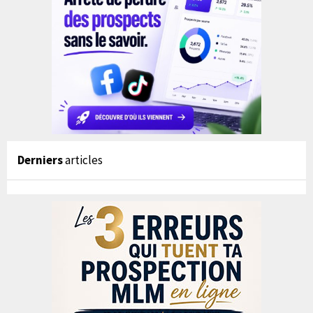
Derniers
articles