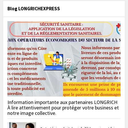
Blog LONGRICHEXPRESS
Information importante aux partenaires LONGRICH
À lire attentivement pour protéger votre business et
notre image collective.