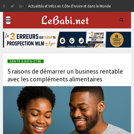
Actualités et Infos en Côte d'Ivoire et dans le Monde
SANTE & BIEN-ETRE
5 raisons de démarrer un business rentable
avec les compléments alimentaires