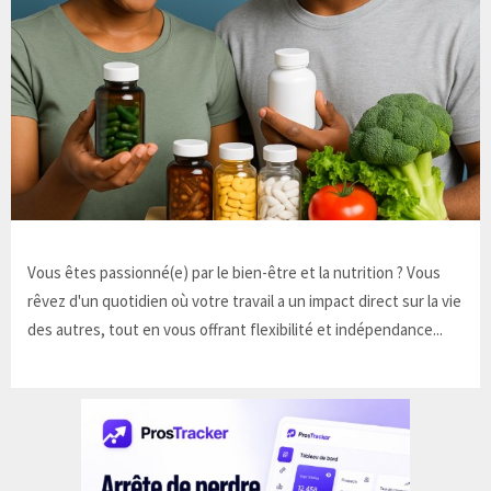
Vous êtes passionné(e) par le bien-être et la nutrition ? Vous
rêvez d'un quotidien où votre travail a un impact direct sur la vie
des autres, tout en vous offrant flexibilité et indépendance...