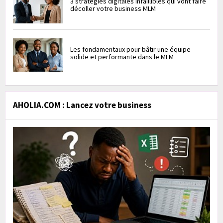
3 stratégies digitales infaillibles qui vont faire
décoller votre business MLM
Les fondamentaux pour bâtir une équipe
solide et performante dans le MLM
AHOLIA.COM : Lancez votre business