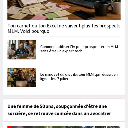
Ton carnet ou ton Excel ne suivent plus tes prospects
MLM. Voici pourquoi
Comment utiliser l'IA pour prospecter en MLM
sans être un expert tech
Le mindset du distributeur MLM qui réussit en
ligne : les 7 piliers
Une femme de 50 ans, soupçonnée d'être une
sorcière, se retrouve coincée dans un avocatier