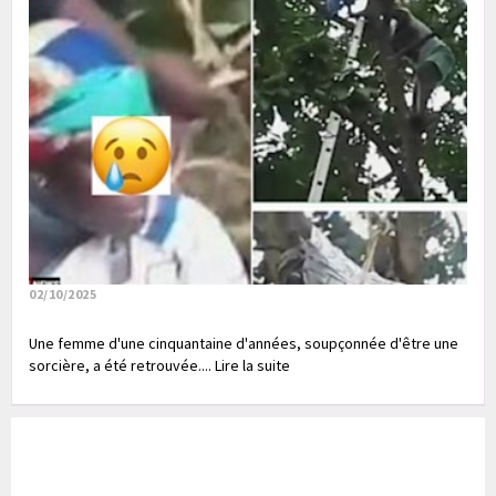
02/10/2025
Une femme d'une cinquantaine d'années, soupçonnée d'être une
sorcière, a été retrouvée.... Lire la suite