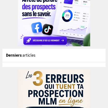
Derniers
articles