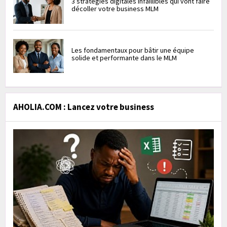
3 stratégies digitales infaillibles qui vont faire
décoller votre business MLM
Les fondamentaux pour bâtir une équipe
solide et performante dans le MLM
AHOLIA.COM : Lancez votre business