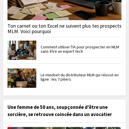
Ton carnet ou ton Excel ne suivent plus tes prospects
MLM. Voici pourquoi
Comment utiliser l'IA pour prospecter en MLM
sans être un expert tech
Le mindset du distributeur MLM qui réussit en
ligne : les 7 piliers
Une femme de 50 ans, soupçonnée d'être une
sorcière, se retrouve coincée dans un avocatier