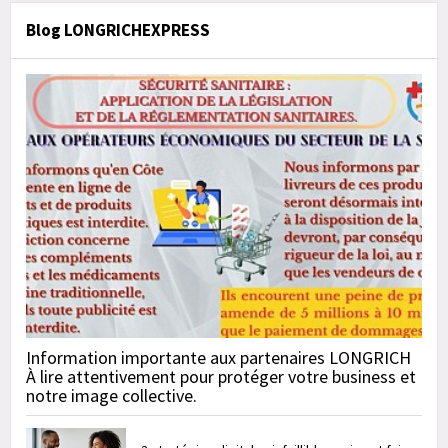
Blog LONGRICHEXPRESS
Information importante aux partenaires LONGRICH
À lire attentivement pour protéger votre business et
notre image collective.