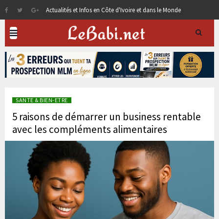
Actualités et Infos en Côte d'Ivoire et dans le Monde
SANTE & BIEN-ETRE
5 raisons de démarrer un business rentable
avec les compléments alimentaires