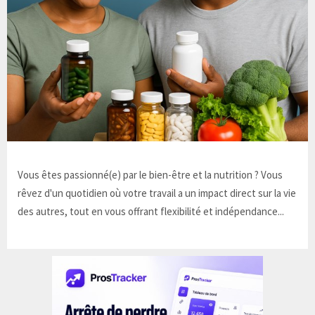
Vous êtes passionné(e) par le bien-être et la nutrition ? Vous
rêvez d'un quotidien où votre travail a un impact direct sur la vie
des autres, tout en vous offrant flexibilité et indépendance...