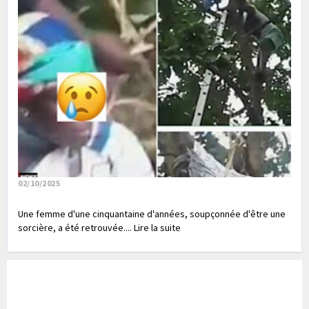
02/10/2025
Une femme d'une cinquantaine d'années, soupçonnée d'être une
sorcière, a été retrouvée.... Lire la suite