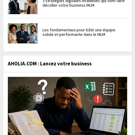
3 stratégies digitales infaillibles qui vont faire
décoller votre business MLM
Les fondamentaux pour bâtir une équipe
solide et performante dans le MLM
AHOLIA.COM : Lancez votre business