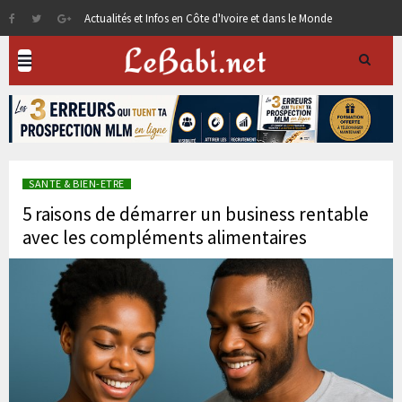
Actualités et Infos en Côte d'Ivoire et dans le Monde
SANTE & BIEN-ETRE
5 raisons de démarrer un business rentable
avec les compléments alimentaires