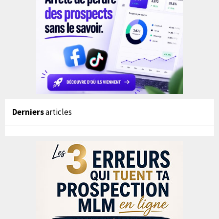
Derniers
articles