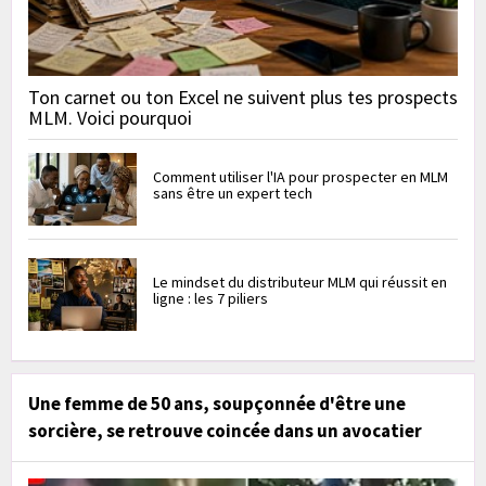
Ton carnet ou ton Excel ne suivent plus tes prospects
MLM. Voici pourquoi
Comment utiliser l'IA pour prospecter en MLM
sans être un expert tech
Le mindset du distributeur MLM qui réussit en
ligne : les 7 piliers
Une femme de 50 ans, soupçonnée d'être une
sorcière, se retrouve coincée dans un avocatier