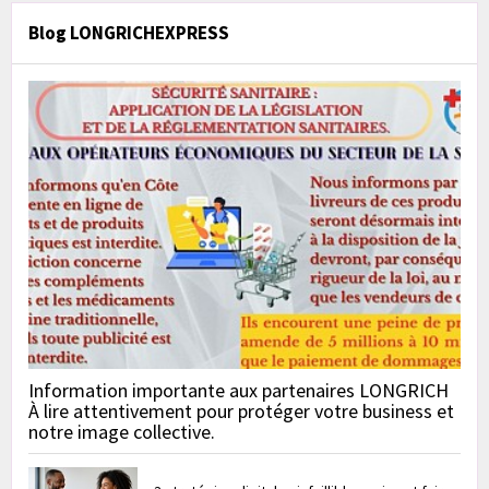
Blog LONGRICHEXPRESS
Information importante aux partenaires LONGRICH
À lire attentivement pour protéger votre business et
notre image collective.