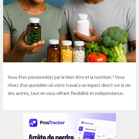
Vous êtes passionné(e) par le bien-être et la nutrition ? Vous
rêvez d'un quotidien où votre travail a un impact direct sur la vie
des autres, tout en vous offrant flexibilité et indépendance...