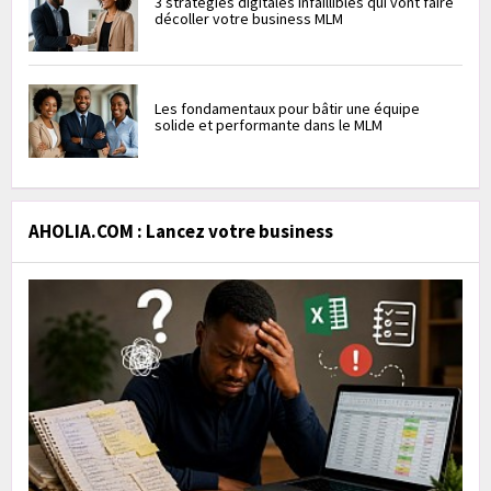
3 stratégies digitales infaillibles qui vont faire
décoller votre business MLM
Les fondamentaux pour bâtir une équipe
solide et performante dans le MLM
AHOLIA.COM : Lancez votre business