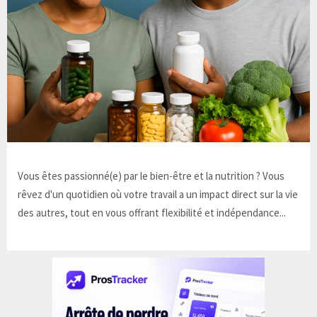
Vous êtes passionné(e) par le bien-être et la nutrition ? Vous
rêvez d'un quotidien où votre travail a un impact direct sur la vie
des autres, tout en vous offrant flexibilité et indépendance...