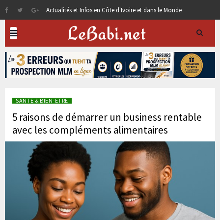
Actualités et Infos en Côte d'Ivoire et dans le Monde
SANTE & BIEN-ETRE
5 raisons de démarrer un business rentable
avec les compléments alimentaires