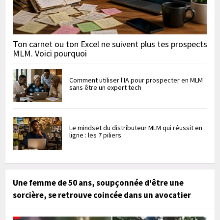
Ton carnet ou ton Excel ne suivent plus tes prospects
MLM. Voici pourquoi
Comment utiliser l'IA pour prospecter en MLM
sans être un expert tech
Le mindset du distributeur MLM qui réussit en
ligne : les 7 piliers
Une femme de 50 ans, soupçonnée d'être une
sorcière, se retrouve coincée dans un avocatier