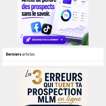
Derniers
articles