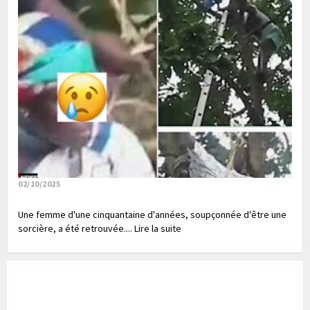
02/10/2025
Une femme d'une cinquantaine d'années, soupçonnée d'être une
sorcière, a été retrouvée.... Lire la suite