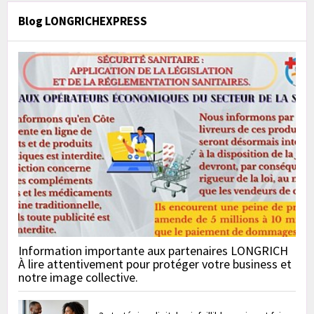
Blog LONGRICHEXPRESS
Information importante aux partenaires LONGRICH
À lire attentivement pour protéger votre business et
notre image collective.