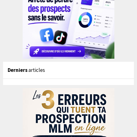
Derniers
articles