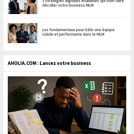
3 stratégies digitales infaillibles qui vont faire
décoller votre business MLM
Les fondamentaux pour bâtir une équipe
solide et performante dans le MLM
AHOLIA.COM : Lancez votre business