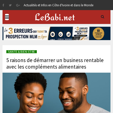
Actualités et Infos en Côte d'Ivoire et dans le Monde
SANTE & BIEN-ETRE
5 raisons de démarrer un business rentable
avec les compléments alimentaires