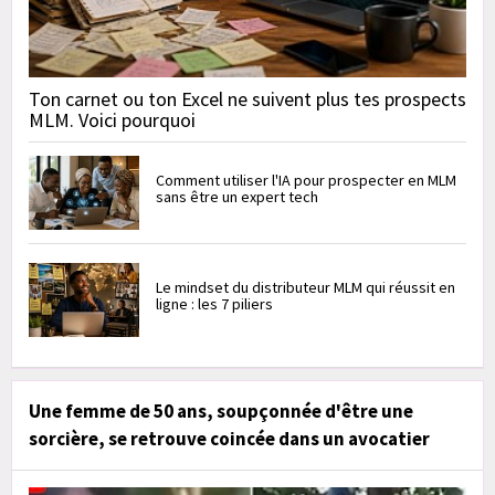
Ton carnet ou ton Excel ne suivent plus tes prospects
MLM. Voici pourquoi
Comment utiliser l'IA pour prospecter en MLM
sans être un expert tech
Le mindset du distributeur MLM qui réussit en
ligne : les 7 piliers
Une femme de 50 ans, soupçonnée d'être une
sorcière, se retrouve coincée dans un avocatier