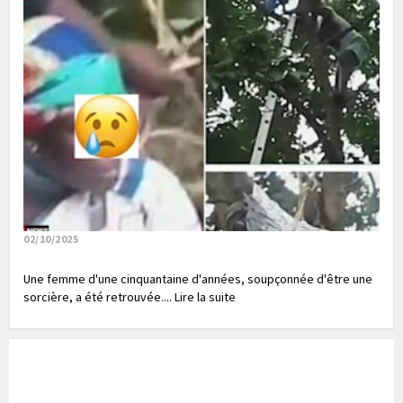
02/10/2025
Une femme d'une cinquantaine d'années, soupçonnée d'être une
sorcière, a été retrouvée.... Lire la suite