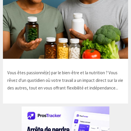
Vous êtes passionné(e) par le bien-être et la nutrition ? Vous
rêvez d'un quotidien où votre travail a un impact direct sur la vie
des autres, tout en vous offrant flexibilité et indépendance...