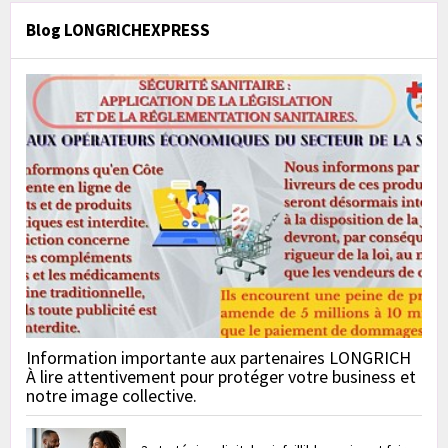
Blog LONGRICHEXPRESS
Information importante aux partenaires LONGRICH
À lire attentivement pour protéger votre business et
notre image collective.