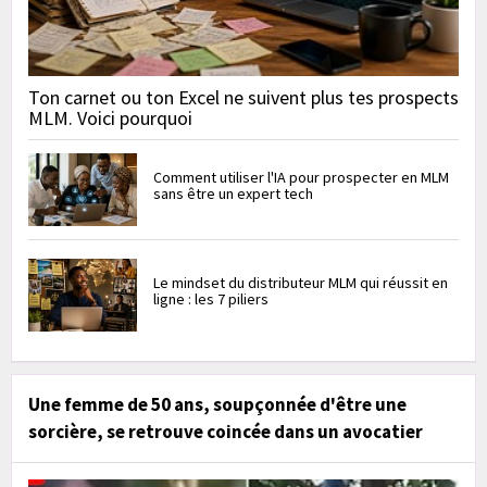
Ton carnet ou ton Excel ne suivent plus tes prospects
MLM. Voici pourquoi
Comment utiliser l'IA pour prospecter en MLM
sans être un expert tech
Le mindset du distributeur MLM qui réussit en
ligne : les 7 piliers
Une femme de 50 ans, soupçonnée d'être une
sorcière, se retrouve coincée dans un avocatier