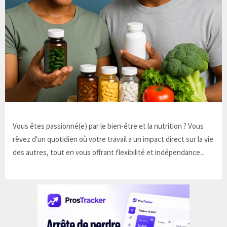
Vous êtes passionné(e) par le bien-être et la nutrition ? Vous
rêvez d'un quotidien où votre travail a un impact direct sur la vie
des autres, tout en vous offrant flexibilité et indépendance...