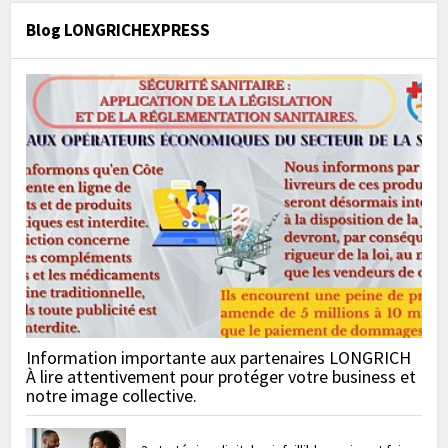
Blog LONGRICHEXPRESS
Information importante aux partenaires LONGRICH
À lire attentivement pour protéger votre business et
notre image collective.