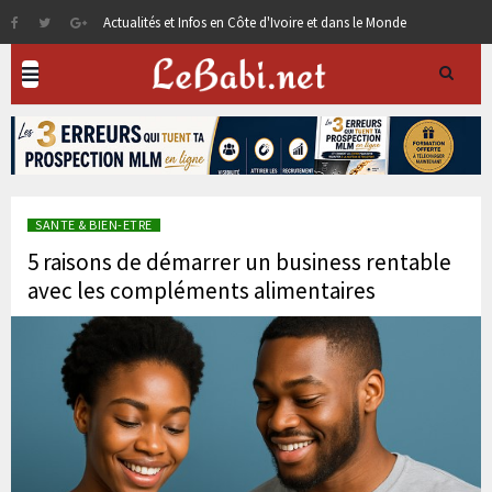
Actualités et Infos en Côte d'Ivoire et dans le Monde
SANTE & BIEN-ETRE
5 raisons de démarrer un business rentable
avec les compléments alimentaires