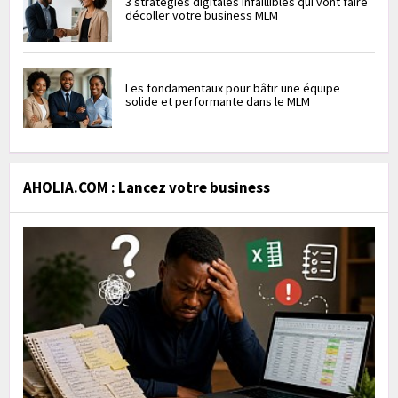
3 stratégies digitales infaillibles qui vont faire
décoller votre business MLM
Les fondamentaux pour bâtir une équipe
solide et performante dans le MLM
AHOLIA.COM : Lancez votre business