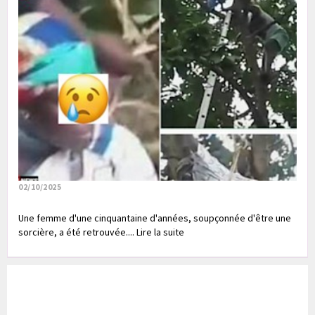
02/10/2025
Une femme d'une cinquantaine d'années, soupçonnée d'être une
sorcière, a été retrouvée.... Lire la suite