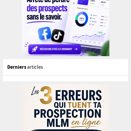
Derniers
articles