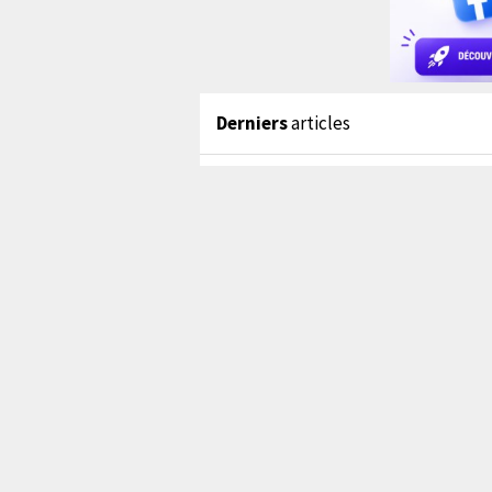
Derniers
articles