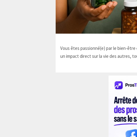
Vous êtes passionné(e) par le bien-être e
un impact direct sur la vie des autres, to