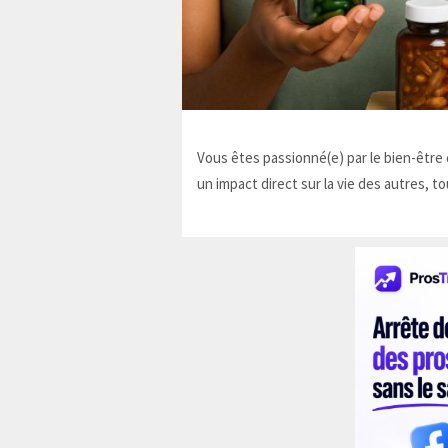
Vous êtes passionné(e) par le bien-être e
un impact direct sur la vie des autres, to