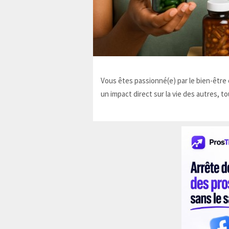
Vous êtes passionné(e) par le bien-être e
un impact direct sur la vie des autres, to