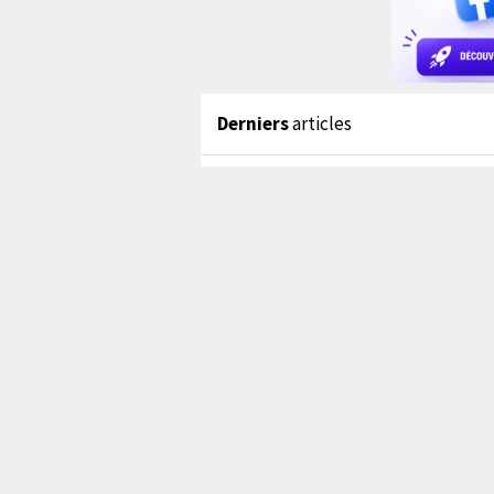
Derniers
articles