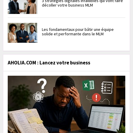
3 stratégies digitales infaillibles qui vont faire
décoller votre business MLM
Les fondamentaux pour bâtir une équipe
solide et performante dans le MLM
AHOLIA.COM : Lancez votre business