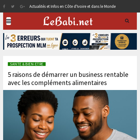
Actualités et Infos en Côte d'Ivoire et dans le Monde
SANTE & BIEN-ETRE
5 raisons de démarrer un business rentable
avec les compléments alimentaires