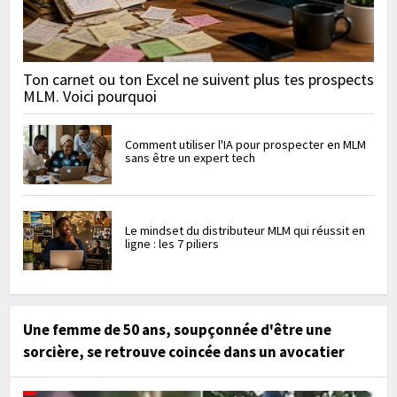
Ton carnet ou ton Excel ne suivent plus tes prospects
MLM. Voici pourquoi
Comment utiliser l'IA pour prospecter en MLM
sans être un expert tech
Le mindset du distributeur MLM qui réussit en
ligne : les 7 piliers
Une femme de 50 ans, soupçonnée d'être une
sorcière, se retrouve coincée dans un avocatier