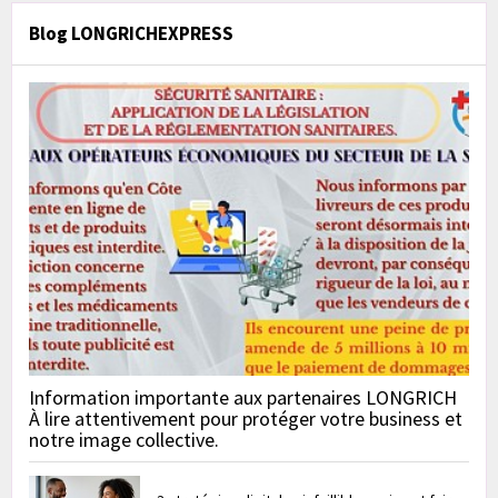
Blog LONGRICHEXPRESS
Information importante aux partenaires LONGRICH
À lire attentivement pour protéger votre business et
notre image collective.