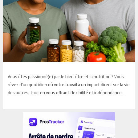
Vous êtes passionné(e) par le bien-être et la nutrition ? Vous
rêvez d'un quotidien où votre travail a un impact direct sur la vie
des autres, tout en vous offrant flexibilité et indépendance...