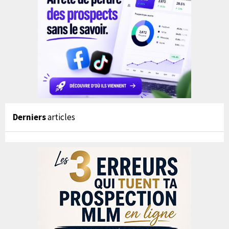
Derniers
articles