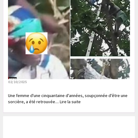
02/10/2025
Une femme d'une cinquantaine d'années, soupçonnée d'être une
sorcière, a été retrouvée.... Lire la suite