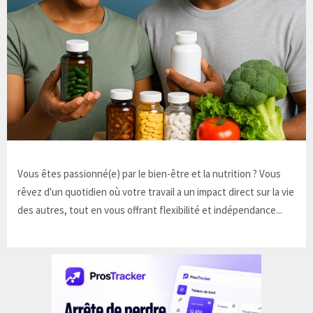
Vous êtes passionné(e) par le bien-être et la nutrition ? Vous
rêvez d'un quotidien où votre travail a un impact direct sur la vie
des autres, tout en vous offrant flexibilité et indépendance...