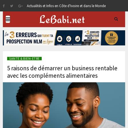
Actualités et Infos en Côte d'Ivoire et dans le Monde
SANTE & BIEN-ETRE
5 raisons de démarrer un business rentable
avec les compléments alimentaires