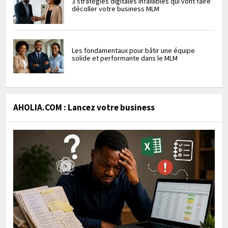
3 stratégies digitales infaillibles qui vont faire
décoller votre business MLM
Les fondamentaux pour bâtir une équipe
solide et performante dans le MLM
AHOLIA.COM : Lancez votre business