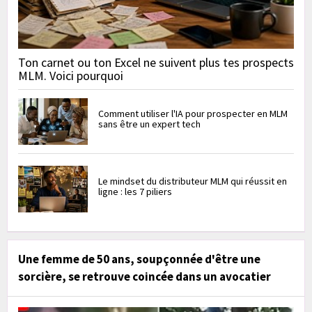
Ton carnet ou ton Excel ne suivent plus tes prospects
MLM. Voici pourquoi
Comment utiliser l'IA pour prospecter en MLM
sans être un expert tech
Le mindset du distributeur MLM qui réussit en
ligne : les 7 piliers
Une femme de 50 ans, soupçonnée d'être une
sorcière, se retrouve coincée dans un avocatier