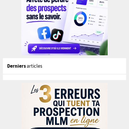
Derniers
articles