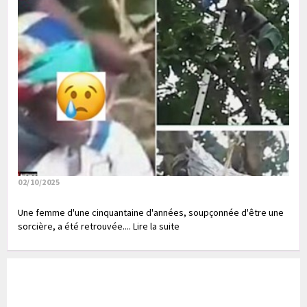
02/10/2025
Une femme d'une cinquantaine d'années, soupçonnée d'être une
sorcière, a été retrouvée.... Lire la suite