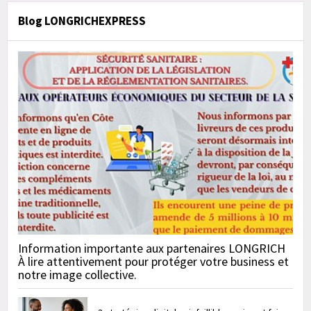
Blog LONGRICHEXPRESS
Information importante aux partenaires LONGRICH
À lire attentivement pour protéger votre business et
notre image collective.