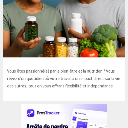
Vous êtes passionné(e) par le bien-être et la nutrition ? Vous
rêvez d'un quotidien où votre travail a un impact direct sur la vie
des autres, tout en vous offrant flexibilité et indépendance...