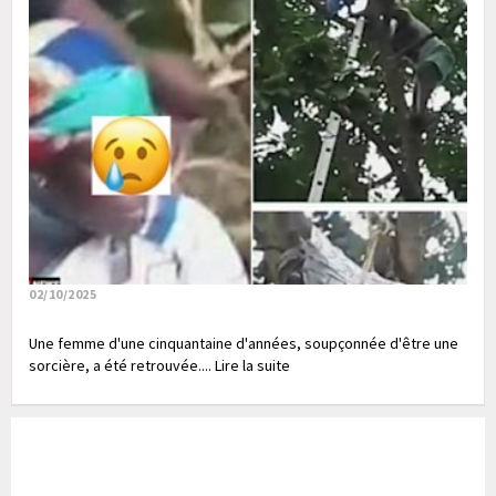
02/10/2025
Une femme d'une cinquantaine d'années, soupçonnée d'être une
sorcière, a été retrouvée.... Lire la suite