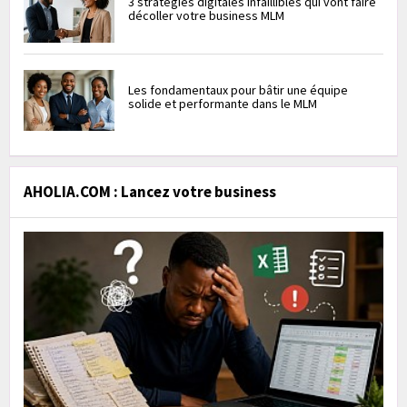
3 stratégies digitales infaillibles qui vont faire
décoller votre business MLM
Les fondamentaux pour bâtir une équipe
solide et performante dans le MLM
AHOLIA.COM : Lancez votre business