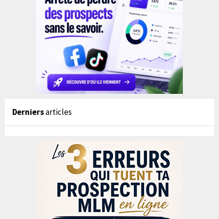
Derniers
articles