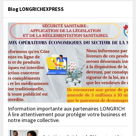
Blog LONGRICHEXPRESS
Information importante aux partenaires LONGRICH
À lire attentivement pour protéger votre business et
notre image collective.