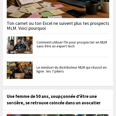
Ton carnet ou ton Excel ne suivent plus tes prospects
MLM. Voici pourquoi
Comment utiliser l'IA pour prospecter en MLM
sans être un expert tech
Le mindset du distributeur MLM qui réussit en
ligne : les 7 piliers
Une femme de 50 ans, soupçonnée d'être une
sorcière, se retrouve coincée dans un avocatier