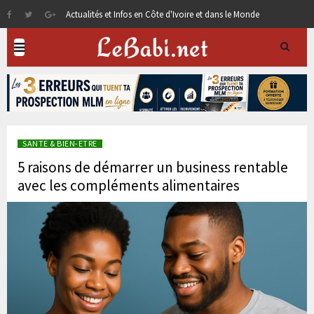
Actualités et Infos en Côte d'Ivoire et dans le Monde
SANTE & BIEN-ETRE
5 raisons de démarrer un business rentable
avec les compléments alimentaires